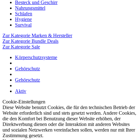
Besteck und Geschirr
Nahrungsmittel
Schlafen
Hygiene
Survival
Zur Kategorie Marken & Hersteller
Zur Kategorie Bundle Deals
Zur Kategorie Sale
Körperschutzsysteme
Gehörschutz
Gehörschutz
Aktiv
Cookie-Einstellungen
Diese Website benutzt Cookies, die für den technischen Betrieb der
Website erforderlich sind und stets gesetzt werden. Andere Cookies,
die den Komfort bei Benutzung dieser Website erhöhen, der
Direktwerbung dienen oder die Interaktion mit anderen Websites
und sozialen Netzwerken vereinfachen sollen, werden nur mit Ihrer
Zustimmung gesetzt.