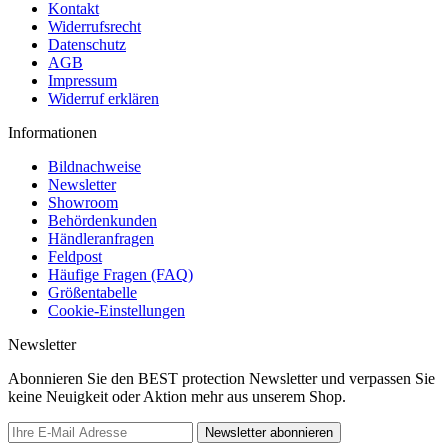
Kontakt
Widerrufsrecht
Datenschutz
AGB
Impressum
Widerruf erklären
Informationen
Bildnachweise
Newsletter
Showroom
Behördenkunden
Händleranfragen
Feldpost
Häufige Fragen (FAQ)
Größentabelle
Cookie-Einstellungen
Newsletter
Abonnieren Sie den BEST protection Newsletter und verpassen Sie
keine Neuigkeit oder Aktion mehr aus unserem Shop.
Newsletter abonnieren