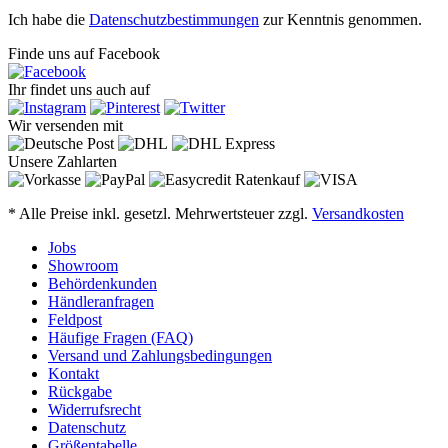
Ich habe die
Datenschutzbestimmungen
zur Kenntnis genommen.
Finde uns auf Facebook
Ihr findet uns auch auf
Wir versenden mit
Unsere Zahlarten
* Alle Preise inkl. gesetzl. Mehrwertsteuer zzgl.
Versandkosten
Jobs
Showroom
Behördenkunden
Händleranfragen
Feldpost
Häufige Fragen (FAQ)
Versand und Zahlungsbedingungen
Kontakt
Rückgabe
Widerrufsrecht
Datenschutz
Größentabelle