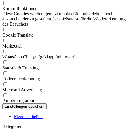
Komfortfunktionen
Diese Cookies werden genutzt um das Einkaufserlebnis noch
ansprechender zu gestalten, beispielsweise für die Wiedererkennung
des Besuchers.
Google Translate
Merkzettel
WhatsApp Chat (aufgeklappt/minimiert)
Statistik & Tracking
Endgeräteerkennung
Microsoft Advertising
Partnerprogramm
Menü schließen
Kategorien