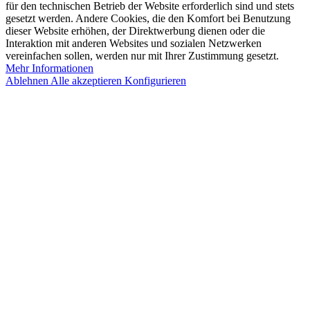
für den technischen Betrieb der Website erforderlich sind und stets
gesetzt werden. Andere Cookies, die den Komfort bei Benutzung
dieser Website erhöhen, der Direktwerbung dienen oder die
Interaktion mit anderen Websites und sozialen Netzwerken
vereinfachen sollen, werden nur mit Ihrer Zustimmung gesetzt.
Mehr Informationen
Ablehnen
Alle akzeptieren
Konfigurieren