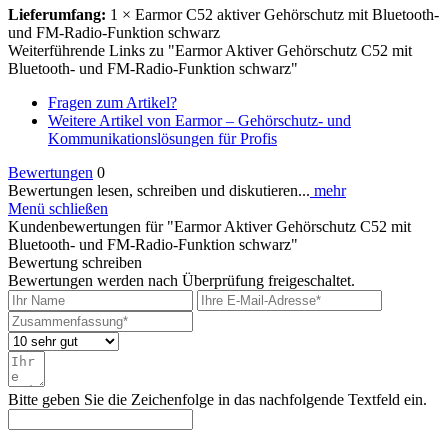
Lieferumfang:
1 × Earmor C52 aktiver Gehörschutz mit Bluetooth-
und FM-Radio-Funktion schwarz
Weiterführende Links zu "Earmor Aktiver Gehörschutz C52 mit
Bluetooth- und FM-Radio-Funktion schwarz"
Fragen zum Artikel?
Weitere Artikel von Earmor – Gehörschutz- und
Kommunikationslösungen für Profis
Bewertungen
0
Bewertungen lesen, schreiben und diskutieren...
mehr
Menü schließen
Kundenbewertungen für "Earmor Aktiver Gehörschutz C52 mit
Bluetooth- und FM-Radio-Funktion schwarz"
Bewertung schreiben
Bewertungen werden nach Überprüfung freigeschaltet.
Bitte geben Sie die Zeichenfolge in das nachfolgende Textfeld ein.