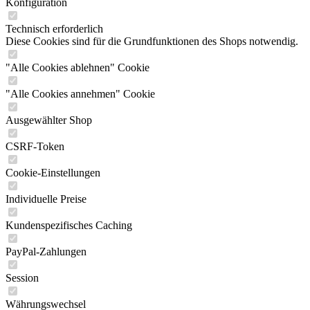
Konfiguration
Technisch erforderlich
Diese Cookies sind für die Grundfunktionen des Shops notwendig.
"Alle Cookies ablehnen" Cookie
"Alle Cookies annehmen" Cookie
Ausgewählter Shop
CSRF-Token
Cookie-Einstellungen
Individuelle Preise
Kundenspezifisches Caching
PayPal-Zahlungen
Session
Währungswechsel