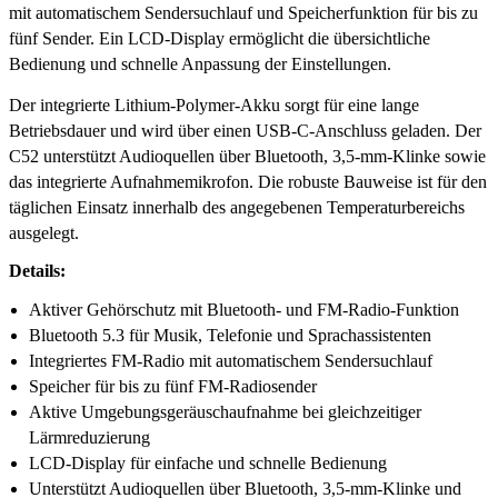
mit automatischem Sendersuchlauf und Speicherfunktion für bis zu
fünf Sender. Ein LCD-Display ermöglicht die übersichtliche
Bedienung und schnelle Anpassung der Einstellungen.
Der integrierte Lithium-Polymer-Akku sorgt für eine lange
Betriebsdauer und wird über einen USB-C-Anschluss geladen. Der
C52 unterstützt Audioquellen über Bluetooth, 3,5-mm-Klinke sowie
das integrierte Aufnahmemikrofon. Die robuste Bauweise ist für den
täglichen Einsatz innerhalb des angegebenen Temperaturbereichs
ausgelegt.
Details:
Aktiver Gehörschutz mit Bluetooth- und FM-Radio-Funktion
Bluetooth 5.3 für Musik, Telefonie und Sprachassistenten
Integriertes FM-Radio mit automatischem Sendersuchlauf
Speicher für bis zu fünf FM-Radiosender
Aktive Umgebungsgeräuschaufnahme bei gleichzeitiger
Lärmreduzierung
LCD-Display für einfache und schnelle Bedienung
Unterstützt Audioquellen über Bluetooth, 3,5-mm-Klinke und