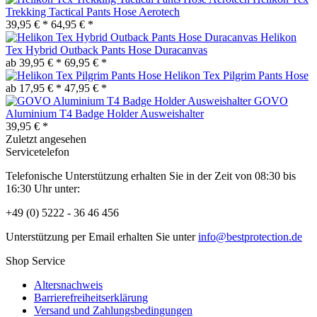
Trekking Tactical Pants Hose Aerotech
39,95 € *
64,95 € *
Helikon
Tex Hybrid Outback Pants Hose Duracanvas
ab 39,95 € *
69,95 € *
Helikon Tex Pilgrim Pants Hose
ab 17,95 € *
47,95 € *
GOVO
Aluminium T4 Badge Holder Ausweishalter
39,95 € *
Zuletzt angesehen
Servicetelefon
Telefonische Unterstützung erhalten Sie in der Zeit von 08:30 bis
16:30 Uhr unter:
+49 (0) 5222 - 36 46 456
Unterstützung per Email erhalten Sie unter
info@bestprotection.de
Shop Service
Altersnachweis
Barrierefreiheitserklärung
Versand und Zahlungsbedingungen