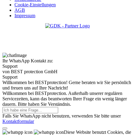
Cookie-Einstellungen
AGB
Impressum
Ihr WhatsApp Kontakt zu:
Support
von BEST protection GmbH
Support
Willkommen bei BESTprotection! Gerne beraten wir Sie persönlich
und freuen uns auf Ihre Nachricht!
Willkommen bei BESTprotection. Außerhalb unserer regulären
Servicezeiten, kann das beantworten Ihrer Frage ein wenig länger
dauern. Bitte haben Sie Verständnis.
Falls Sie WhatsApp nicht benutzen, verwenden Sie bitte unser
Kontaktformular
Diese Website benutzt Cookies, die