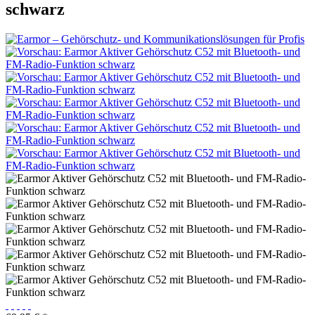
schwarz