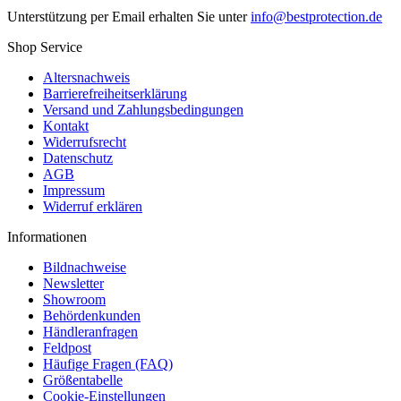
Unterstützung per Email erhalten Sie unter
info@bestprotection.de
Shop Service
Altersnachweis
Barrierefreiheitserklärung
Versand und Zahlungsbedingungen
Kontakt
Widerrufsrecht
Datenschutz
AGB
Impressum
Widerruf erklären
Informationen
Bildnachweise
Newsletter
Showroom
Behördenkunden
Händleranfragen
Feldpost
Häufige Fragen (FAQ)
Größentabelle
Cookie-Einstellungen