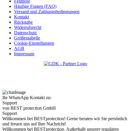
Feldpost
Häufige Fragen (FAQ)
Versand und Zahlungsbedingungen
Kontakt
Rückgabe
Widerrufsrecht
Datenschutz
Größentabelle
Cookie-Einstellungen
AGB
Impressum
Ihr WhatsApp Kontakt zu:
Support
von BEST protection GmbH
Support
Willkommen bei BESTprotection! Gerne beraten wir Sie persönlich
und freuen uns auf Ihre Nachricht!
Willkommen bei BESTprotection. Außerhalb unserer regulären