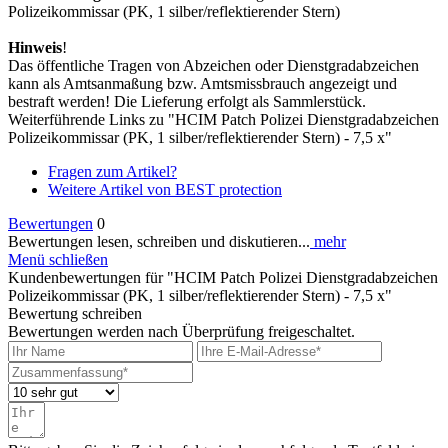
Polizeikommissar (PK, 1 silber/reflektierender Stern)
Hinweis
!
Das öffentliche Tragen von Abzeichen oder Dienstgradabzeichen
kann als Amtsanmaßung bzw. Amtsmissbrauch angezeigt und
bestraft werden! Die Lieferung erfolgt als Sammlerstück.
Weiterführende Links zu "HCIM Patch Polizei Dienstgradabzeichen
Polizeikommissar (PK, 1 silber/reflektierender Stern) - 7,5 x"
Fragen zum Artikel?
Weitere Artikel von BEST protection
Bewertungen
0
Bewertungen lesen, schreiben und diskutieren...
mehr
Menü schließen
Kundenbewertungen für "HCIM Patch Polizei Dienstgradabzeichen
Polizeikommissar (PK, 1 silber/reflektierender Stern) - 7,5 x"
Bewertung schreiben
Bewertungen werden nach Überprüfung freigeschaltet.