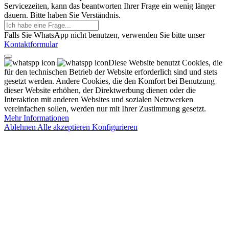
Servicezeiten, kann das beantworten Ihrer Frage ein wenig länger
dauern. Bitte haben Sie Verständnis.
Falls Sie WhatsApp nicht benutzen, verwenden Sie bitte unser
Kontaktformular
Diese Website benutzt Cookies, die
für den technischen Betrieb der Website erforderlich sind und stets
gesetzt werden. Andere Cookies, die den Komfort bei Benutzung
dieser Website erhöhen, der Direktwerbung dienen oder die
Interaktion mit anderen Websites und sozialen Netzwerken
vereinfachen sollen, werden nur mit Ihrer Zustimmung gesetzt.
Mehr Informationen
Ablehnen
Alle akzeptieren
Konfigurieren