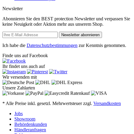
Newsletter
Abonnieren Sie den BEST protection Newsletter und verpassen Sie
keine Neuigkeit oder Aktion mehr aus unserem Shop.
Newsletter abonnieren
Ich habe die
Datenschutzbestimmungen
zur Kenntnis genommen.
Finde uns auf Facebook
Ihr findet uns auch auf
Wir versenden mit
Unsere Zahlarten
* Alle Preise inkl. gesetzl. Mehrwertsteuer zzgl.
Versandkosten
Jobs
Showroom
Behördenkunden
Händleranfragen