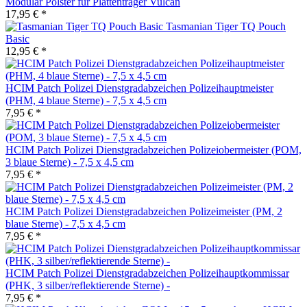
Modular Polster für Plattenträger Vulcan
17,95 € *
Tasmanian Tiger TQ Pouch
Basic
12,95 € *
HCIM Patch Polizei Dienstgradabzeichen Polizeihauptmeister
(PHM, 4 blaue Sterne) - 7,5 x 4,5 cm
7,95 € *
HCIM Patch Polizei Dienstgradabzeichen Polizeiobermeister (POM,
3 blaue Sterne) - 7,5 x 4,5 cm
7,95 € *
HCIM Patch Polizei Dienstgradabzeichen Polizeimeister (PM, 2
blaue Sterne) - 7,5 x 4,5 cm
7,95 € *
HCIM Patch Polizei Dienstgradabzeichen Polizeihauptkommissar
(PHK, 3 silber/reflektierende Sterne) -
7,95 € *