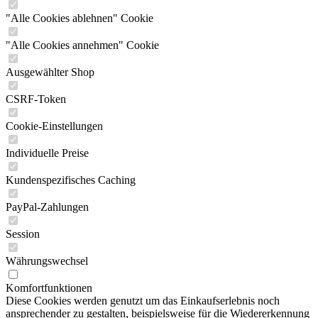
"Alle Cookies ablehnen" Cookie
"Alle Cookies annehmen" Cookie
Ausgewählter Shop
CSRF-Token
Cookie-Einstellungen
Individuelle Preise
Kundenspezifisches Caching
PayPal-Zahlungen
Session
Währungswechsel
Komfortfunktionen
Diese Cookies werden genutzt um das Einkaufserlebnis noch
ansprechender zu gestalten, beispielsweise für die Wiedererkennung