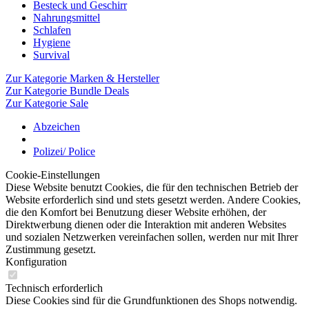
Besteck und Geschirr
Nahrungsmittel
Schlafen
Hygiene
Survival
Zur Kategorie Marken & Hersteller
Zur Kategorie Bundle Deals
Zur Kategorie Sale
Abzeichen
Polizei/ Police
Cookie-Einstellungen
Diese Website benutzt Cookies, die für den technischen Betrieb der
Website erforderlich sind und stets gesetzt werden. Andere Cookies,
die den Komfort bei Benutzung dieser Website erhöhen, der
Direktwerbung dienen oder die Interaktion mit anderen Websites
und sozialen Netzwerken vereinfachen sollen, werden nur mit Ihrer
Zustimmung gesetzt.
Konfiguration
Technisch erforderlich
Diese Cookies sind für die Grundfunktionen des Shops notwendig.