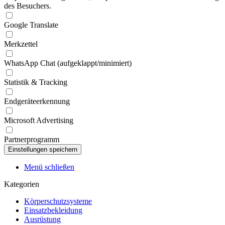
des Besuchers.
Google Translate
Merkzettel
WhatsApp Chat (aufgeklappt/minimiert)
Statistik & Tracking
Endgeräteerkennung
Microsoft Advertising
Partnerprogramm
Menü schließen
Kategorien
Körperschutzsysteme
Einsatzbekleidung
Ausrüstung