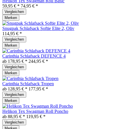
Helikon Tex Swagman Roll Basic
59,95 € *
74,95 € *
Vergleichen
Merken
Snugpak Schlafsack Softie Elite 2, Oliv
114,95 € *
Vergleichen
Merken
Carinthia Schlafsack DEFENCE 4
ab 178,95 € *
244,95 € *
Vergleichen
Merken
Carinthia Schlafsack Tropen
ab 128,95 € *
177,95 € *
Vergleichen
Merken
Helikon Tex Swagman Roll Poncho
ab 88,95 € *
119,95 € *
Vergleichen
Merken