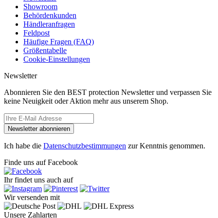
Showroom
Behördenkunden
Händleranfragen
Feldpost
Häufige Fragen (FAQ)
Größentabelle
Cookie-Einstellungen
Newsletter
Abonnieren Sie den BEST protection Newsletter und verpassen Sie
keine Neuigkeit oder Aktion mehr aus unserem Shop.
Newsletter abonnieren
Ich habe die
Datenschutzbestimmungen
zur Kenntnis genommen.
Finde uns auf Facebook
Ihr findet uns auch auf
Wir versenden mit
Unsere Zahlarten