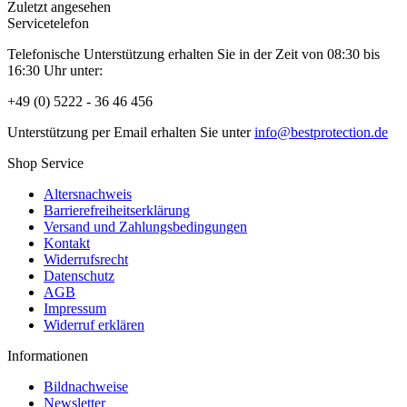
Zuletzt angesehen
Servicetelefon
Telefonische Unterstützung erhalten Sie in der Zeit von 08:30 bis
16:30 Uhr unter:
+49 (0) 5222 - 36 46 456
Unterstützung per Email erhalten Sie unter
info@bestprotection.de
Shop Service
Altersnachweis
Barrierefreiheitserklärung
Versand und Zahlungsbedingungen
Kontakt
Widerrufsrecht
Datenschutz
AGB
Impressum
Widerruf erklären
Informationen
Bildnachweise
Newsletter