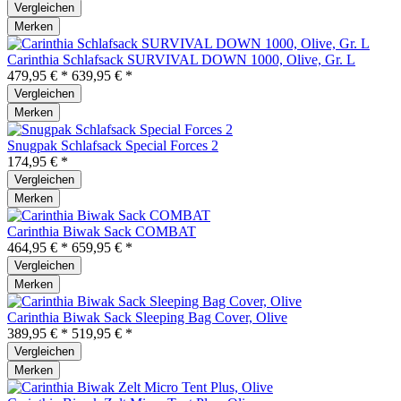
Vergleichen
Merken
Carinthia Schlafsack SURVIVAL DOWN 1000, Olive, Gr. L
479,95 € *
639,95 € *
Vergleichen
Merken
Snugpak Schlafsack Special Forces 2
174,95 € *
Vergleichen
Merken
Carinthia Biwak Sack COMBAT
464,95 € *
659,95 € *
Vergleichen
Merken
Carinthia Biwak Sack Sleeping Bag Cover, Olive
389,95 € *
519,95 € *
Vergleichen
Merken