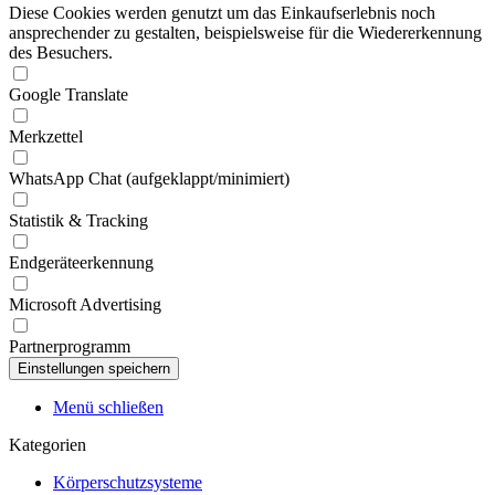
Diese Cookies werden genutzt um das Einkaufserlebnis noch
ansprechender zu gestalten, beispielsweise für die Wiedererkennung
des Besuchers.
Google Translate
Merkzettel
WhatsApp Chat (aufgeklappt/minimiert)
Statistik & Tracking
Endgeräteerkennung
Microsoft Advertising
Partnerprogramm
Menü schließen
Kategorien
Körperschutzsysteme