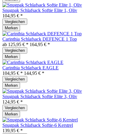
Snugpak Schlafsack Softie Elite 1, Oliv
104,95 € *
Vergleichen
Merken
Carinthia Schlafsack DEFENCE 1 Top
ab 125,95 € *
164,95 € *
Vergleichen
Merken
Carinthia Schlafsack EAGLE
104,95 € *
144,95 € *
Vergleichen
Merken
Snugpak Schlafsack Softie Elite 3, Oliv
124,95 € *
Vergleichen
Merken
Snugpak Schlafsack Softie-6 Kerstrel
139,95 € *