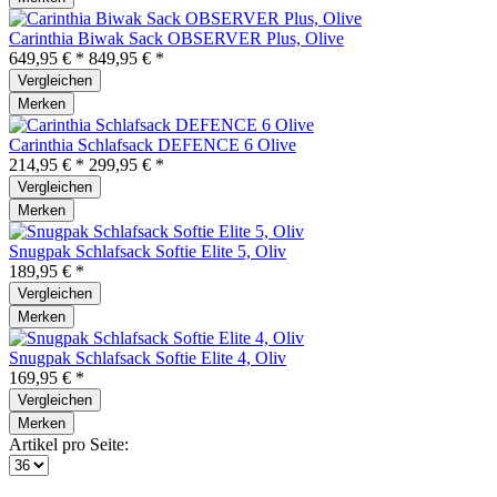
Carinthia Biwak Sack OBSERVER Plus, Olive
649,95 € *
849,95 € *
Vergleichen
Merken
Carinthia Schlafsack DEFENCE 6 Olive
214,95 € *
299,95 € *
Vergleichen
Merken
Snugpak Schlafsack Softie Elite 5, Oliv
189,95 € *
Vergleichen
Merken
Snugpak Schlafsack Softie Elite 4, Oliv
169,95 € *
Vergleichen
Merken
Artikel pro Seite: