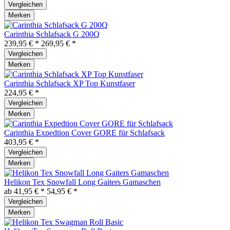
Vergleichen
Merken
Carinthia Schlafsack G 200Q
239,95 € *
269,95 € *
Vergleichen
Merken
Carinthia Schlafsack XP Top Kunstfaser
224,95 € *
Vergleichen
Merken
Carinthia Expedtion Cover GORE für Schlafsack
403,95 € *
Vergleichen
Merken
Helikon Tex Snowfall Long Gaiters Gamaschen
ab 41,95 € *
54,95 € *
Vergleichen
Merken