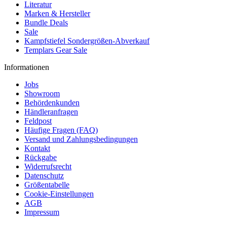
Literatur
Marken & Hersteller
Bundle Deals
Sale
Kampfstiefel Sondergrößen-Abverkauf
Templars Gear Sale
Informationen
Jobs
Showroom
Behördenkunden
Händleranfragen
Feldpost
Häufige Fragen (FAQ)
Versand und Zahlungsbedingungen
Kontakt
Rückgabe
Widerrufsrecht
Datenschutz
Größentabelle
Cookie-Einstellungen
AGB
Impressum