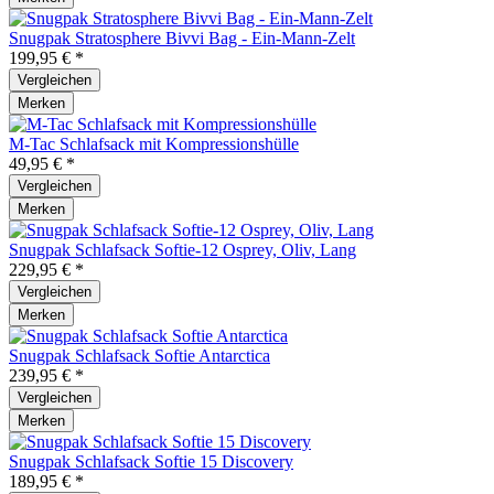
Snugpak Stratosphere Bivvi Bag - Ein-Mann-Zelt
199,95 € *
Vergleichen
Merken
M-Tac Schlafsack mit Kompressionshülle
49,95 € *
Vergleichen
Merken
Snugpak Schlafsack Softie-12 Osprey, Oliv, Lang
229,95 € *
Vergleichen
Merken
Snugpak Schlafsack Softie Antarctica
239,95 € *
Vergleichen
Merken
Snugpak Schlafsack Softie 15 Discovery
189,95 € *