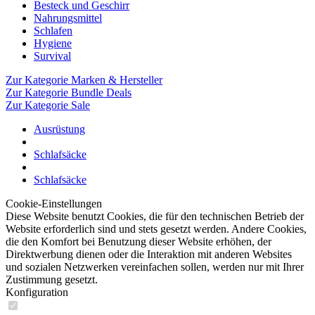
Besteck und Geschirr
Nahrungsmittel
Schlafen
Hygiene
Survival
Zur Kategorie Marken & Hersteller
Zur Kategorie Bundle Deals
Zur Kategorie Sale
Ausrüstung
Schlafsäcke
Schlafsäcke
Cookie-Einstellungen
Diese Website benutzt Cookies, die für den technischen Betrieb der
Website erforderlich sind und stets gesetzt werden. Andere Cookies,
die den Komfort bei Benutzung dieser Website erhöhen, der
Direktwerbung dienen oder die Interaktion mit anderen Websites
und sozialen Netzwerken vereinfachen sollen, werden nur mit Ihrer
Zustimmung gesetzt.
Konfiguration