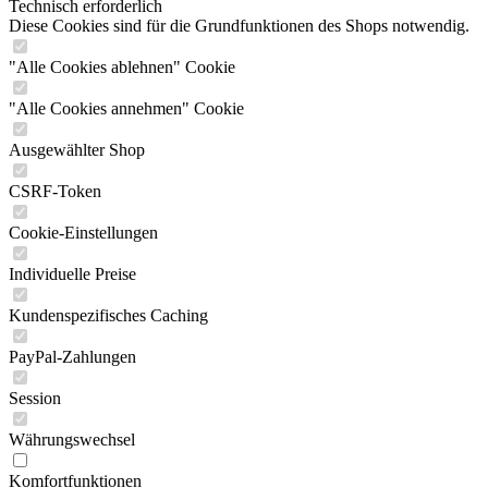
Technisch erforderlich
Diese Cookies sind für die Grundfunktionen des Shops notwendig.
"Alle Cookies ablehnen" Cookie
"Alle Cookies annehmen" Cookie
Ausgewählter Shop
CSRF-Token
Cookie-Einstellungen
Individuelle Preise
Kundenspezifisches Caching
PayPal-Zahlungen
Session
Währungswechsel
Komfortfunktionen