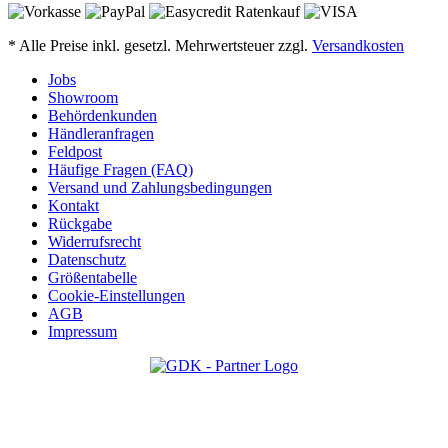
* Alle Preise inkl. gesetzl. Mehrwertsteuer zzgl.
Versandkosten
Jobs
Showroom
Behördenkunden
Händleranfragen
Feldpost
Häufige Fragen (FAQ)
Versand und Zahlungsbedingungen
Kontakt
Rückgabe
Widerrufsrecht
Datenschutz
Größentabelle
Cookie-Einstellungen
AGB
Impressum