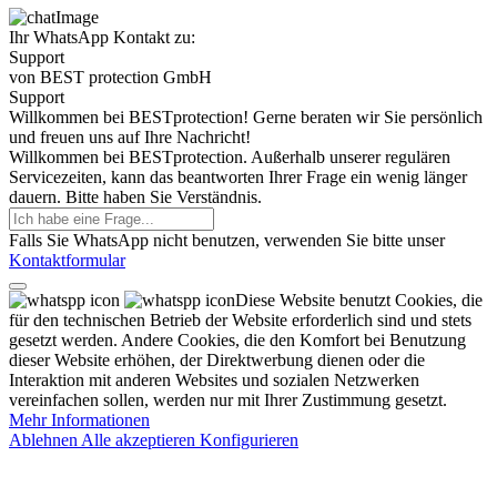
Ihr WhatsApp Kontakt zu:
Support
von BEST protection GmbH
Support
Willkommen bei BESTprotection! Gerne beraten wir Sie persönlich
und freuen uns auf Ihre Nachricht!
Willkommen bei BESTprotection. Außerhalb unserer regulären
Servicezeiten, kann das beantworten Ihrer Frage ein wenig länger
dauern. Bitte haben Sie Verständnis.
Falls Sie WhatsApp nicht benutzen, verwenden Sie bitte unser
Kontaktformular
Diese Website benutzt Cookies, die
für den technischen Betrieb der Website erforderlich sind und stets
gesetzt werden. Andere Cookies, die den Komfort bei Benutzung
dieser Website erhöhen, der Direktwerbung dienen oder die
Interaktion mit anderen Websites und sozialen Netzwerken
vereinfachen sollen, werden nur mit Ihrer Zustimmung gesetzt.
Mehr Informationen
Ablehnen
Alle akzeptieren
Konfigurieren