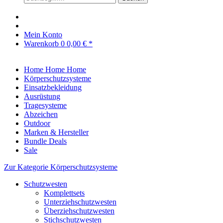
Mein Konto
Warenkorb
0
0,00 € *
Home
Home
Home
Körperschutzsysteme
Einsatzbekleidung
Ausrüstung
Tragesysteme
Abzeichen
Outdoor
Marken & Hersteller
Bundle Deals
Sale
Zur Kategorie Körperschutzsysteme
Schutzwesten
Komplettsets
Unterziehschutzwesten
Überziehschutzwesten
Stichschutzwesten