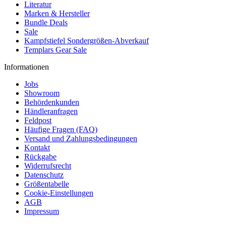
Literatur
Marken & Hersteller
Bundle Deals
Sale
Kampfstiefel Sondergrößen-Abverkauf
Templars Gear Sale
Informationen
Jobs
Showroom
Behördenkunden
Händleranfragen
Feldpost
Häufige Fragen (FAQ)
Versand und Zahlungsbedingungen
Kontakt
Rückgabe
Widerrufsrecht
Datenschutz
Größentabelle
Cookie-Einstellungen
AGB
Impressum