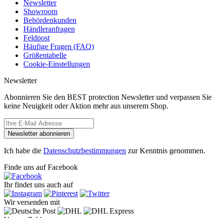
Newsletter
Showroom
Behördenkunden
Händleranfragen
Feldpost
Häufige Fragen (FAQ)
Größentabelle
Cookie-Einstellungen
Newsletter
Abonnieren Sie den BEST protection Newsletter und verpassen Sie
keine Neuigkeit oder Aktion mehr aus unserem Shop.
Newsletter abonnieren
Ich habe die
Datenschutzbestimmungen
zur Kenntnis genommen.
Finde uns auf Facebook
Ihr findet uns auch auf
Wir versenden mit