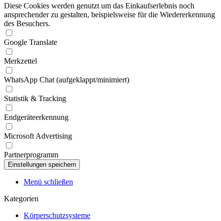
Diese Cookies werden genutzt um das Einkaufserlebnis noch
ansprechender zu gestalten, beispielsweise für die Wiedererkennung
des Besuchers.
Google Translate
Merkzettel
WhatsApp Chat (aufgeklappt/minimiert)
Statistik & Tracking
Endgeräteerkennung
Microsoft Advertising
Partnerprogramm
Menü schließen
Kategorien
Körperschutzsysteme