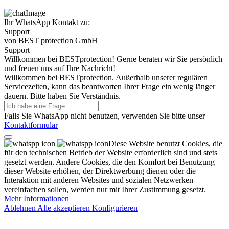
Ihr WhatsApp Kontakt zu:
Support
von BEST protection GmbH
Support
Willkommen bei BESTprotection! Gerne beraten wir Sie persönlich
und freuen uns auf Ihre Nachricht!
Willkommen bei BESTprotection. Außerhalb unserer regulären
Servicezeiten, kann das beantworten Ihrer Frage ein wenig länger
dauern. Bitte haben Sie Verständnis.
Falls Sie WhatsApp nicht benutzen, verwenden Sie bitte unser
Kontaktformular
Diese Website benutzt Cookies, die
für den technischen Betrieb der Website erforderlich sind und stets
gesetzt werden. Andere Cookies, die den Komfort bei Benutzung
dieser Website erhöhen, der Direktwerbung dienen oder die
Interaktion mit anderen Websites und sozialen Netzwerken
vereinfachen sollen, werden nur mit Ihrer Zustimmung gesetzt.
Mehr Informationen
Ablehnen
Alle akzeptieren
Konfigurieren