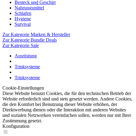
Besteck und Geschirr
Nahrungsmittel
Schlafen
Hygiene
Survival
Zur Kategorie Marken & Hersteller
Zur Kategorie Bundle Deals
Zur Kategorie Sale
Ausrüstung
Trinksysteme
Trinksysteme
Cookie-Einstellungen
Diese Website benutzt Cookies, die für den technischen Betrieb der
Website erforderlich sind und stets gesetzt werden. Andere Cookies,
die den Komfort bei Benutzung dieser Website erhöhen, der
Direktwerbung dienen oder die Interaktion mit anderen Websites
und sozialen Netzwerken vereinfachen sollen, werden nur mit Ihrer
Zustimmung gesetzt.
Konfiguration