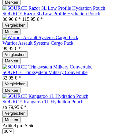
Merken
SOURCE Razor 3L Low Profile Hydration Pouch
86,96 € *
115,95 € *
Vergleichen
Merken
Warrior Assault Systems Cargo Pack
99,95 € *
Vergleichen
Merken
SOURCE Trinksystem Military Convertube
32,95 € *
Vergleichen
Merken
SOURCE Kangaroo 1L Hydration Pouch
ab 79,95 € *
Vergleichen
Merken
Artikel pro Seite: