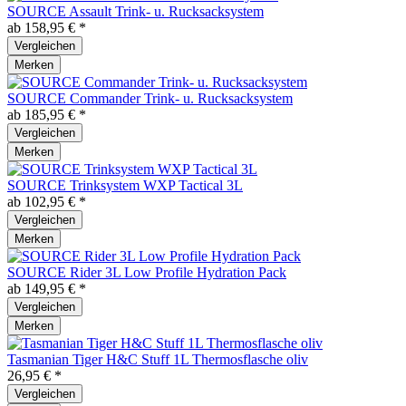
SOURCE Assault Trink- u. Rucksacksystem
ab 158,95 € *
Vergleichen
Merken
SOURCE Commander Trink- u. Rucksacksystem
ab 185,95 € *
Vergleichen
Merken
SOURCE Trinksystem WXP Tactical 3L
ab 102,95 € *
Vergleichen
Merken
SOURCE Rider 3L Low Profile Hydration Pack
ab 149,95 € *
Vergleichen
Merken
Tasmanian Tiger H&C Stuff 1L Thermosflasche oliv
26,95 € *
Vergleichen