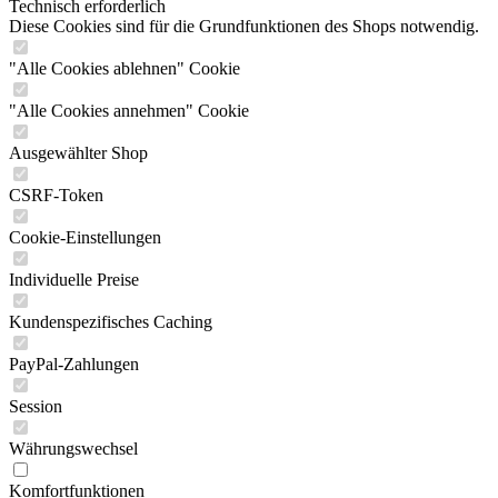
Technisch erforderlich
Diese Cookies sind für die Grundfunktionen des Shops notwendig.
"Alle Cookies ablehnen" Cookie
"Alle Cookies annehmen" Cookie
Ausgewählter Shop
CSRF-Token
Cookie-Einstellungen
Individuelle Preise
Kundenspezifisches Caching
PayPal-Zahlungen
Session
Währungswechsel
Komfortfunktionen