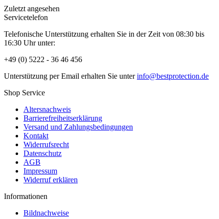
Zuletzt angesehen
Servicetelefon
Telefonische Unterstützung erhalten Sie in der Zeit von 08:30 bis
16:30 Uhr unter:
+49 (0) 5222 - 36 46 456
Unterstützung per Email erhalten Sie unter
info@bestprotection.de
Shop Service
Altersnachweis
Barrierefreiheitserklärung
Versand und Zahlungsbedingungen
Kontakt
Widerrufsrecht
Datenschutz
AGB
Impressum
Widerruf erklären
Informationen
Bildnachweise