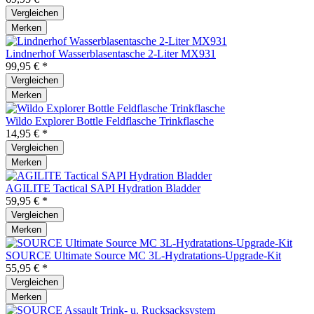
Vergleichen
Merken
Lindnerhof Wasserblasentasche 2-Liter MX931
99,95 € *
Vergleichen
Merken
Wildo Explorer Bottle Feldflasche Trinkflasche
14,95 € *
Vergleichen
Merken
AGILITE Tactical SAPI Hydration Bladder
59,95 € *
Vergleichen
Merken
SOURCE Ultimate Source MC 3L-Hydratations-Upgrade-Kit
55,95 € *
Vergleichen
Merken