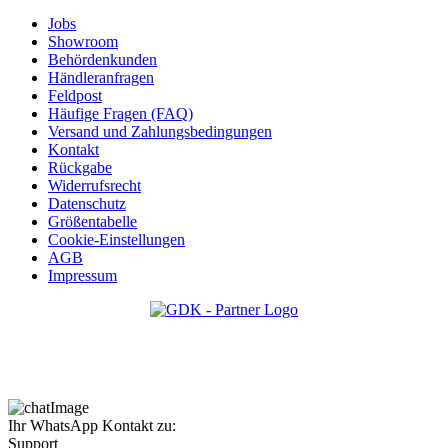
Jobs
Showroom
Behördenkunden
Händleranfragen
Feldpost
Häufige Fragen (FAQ)
Versand und Zahlungsbedingungen
Kontakt
Rückgabe
Widerrufsrecht
Datenschutz
Größentabelle
Cookie-Einstellungen
AGB
Impressum
Ihr WhatsApp Kontakt zu:
Support