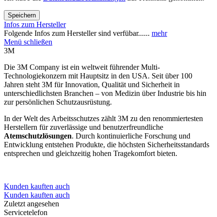
Speichern
Infos zum Hersteller
Folgende Infos zum Hersteller sind verfübar......
mehr
Menü schließen
3M
Die 3M Company ist ein weltweit führender Multi-
Technologiekonzern mit Hauptsitz in den USA. Seit über 100
Jahren steht 3M für Innovation, Qualität und Sicherheit in
unterschiedlichsten Branchen – von Medizin über Industrie bis hin
zur persönlichen Schutzausrüstung.
In der Welt des Arbeitsschutzes zählt 3M zu den renommiertesten
Herstellern für zuverlässige und benutzerfreundliche
Atemschutzlösungen
. Durch kontinuierliche Forschung und
Entwicklung entstehen Produkte, die höchsten Sicherheitsstandards
entsprechen und gleichzeitig hohen Tragekomfort bieten.
Kunden kauften auch
Kunden kauften auch
Zuletzt angesehen
Servicetelefon