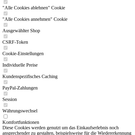
"Alle Cookies ablehnen" Cookie
"Alle Cookies annehmen" Cookie
Ausgewählter Shop
CSRF-Token
Cookie-Einstellungen
Individuelle Preise
Kundenspezifisches Caching
PayPal-Zahlungen
Session
Währungswechsel
Komfortfunktionen
Diese Cookies werden genutzt um das Einkaufserlebnis noch
ansprechender zu gestalten, beispielsweise für die Wiedererkennung