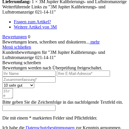
Lieferumfang:
1 × 3M Jupiter Kalibrierungs- und Luftstromanzeige
Weiterführende Links zu "3M Jupiter Kalibrierungs- und
Luftstromanzeige 021-14-11"
Fragen zum Artikel?
Weitere Artikel von 3M
Bewertungen
0
Bewertungen lesen, schreiben und diskutieren...
mehr
Menü schließen
Kundenbewertungen für "3M Jupiter Kalibrierungs- und
Luftstromanzeige 021-14-11"
Bewertung schreiben
Bewertungen werden nach Überprüfung freigeschaltet.
Bitte geben Sie die Zeichenfolge in das nachfolgende Textfeld ein.
Die mit einem * markierten Felder sind Pflichtfelder.
Ich habe die
Datenschutzbestimmungen
zur Kenntnis genommen.