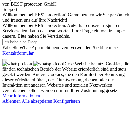
von BEST protection GmbH
Support
Willkommen bei BESTprotection! Gerne beraten wir Sie persönlich
und freuen uns auf Ihre Nachricht!
Willkommen bei BESTprotection. Außerhalb unserer regulären
Servicezeiten, kann das beantworten Ihrer Frage ein wenig länger
dauern. Bitte haben Sie Verständnis.
Falls Sie WhatsApp nicht benutzen, verwenden Sie bitte unser
Kontaktformular
Diese Website benutzt Cookies, die
für den technischen Betrieb der Website erforderlich sind und stets
gesetzt werden. Andere Cookies, die den Komfort bei Benutzung
dieser Website erhöhen, der Direktwerbung dienen oder die
Interaktion mit anderen Websites und sozialen Netzwerken
vereinfachen sollen, werden nur mit Ihrer Zustimmung gesetzt.
Mehr Informationen
Ablehnen
Alle akzeptieren
Konfigurieren