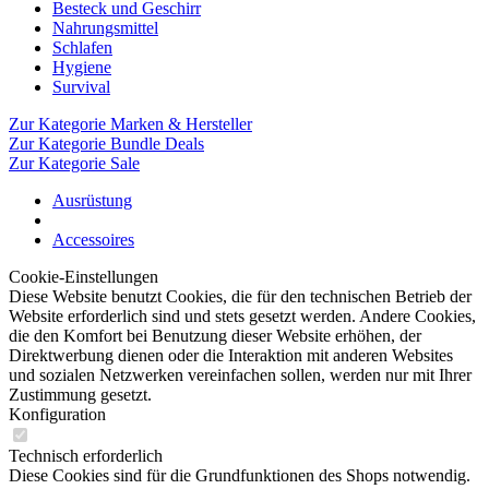
Besteck und Geschirr
Nahrungsmittel
Schlafen
Hygiene
Survival
Zur Kategorie Marken & Hersteller
Zur Kategorie Bundle Deals
Zur Kategorie Sale
Ausrüstung
Accessoires
Cookie-Einstellungen
Diese Website benutzt Cookies, die für den technischen Betrieb der
Website erforderlich sind und stets gesetzt werden. Andere Cookies,
die den Komfort bei Benutzung dieser Website erhöhen, der
Direktwerbung dienen oder die Interaktion mit anderen Websites
und sozialen Netzwerken vereinfachen sollen, werden nur mit Ihrer
Zustimmung gesetzt.
Konfiguration
Technisch erforderlich
Diese Cookies sind für die Grundfunktionen des Shops notwendig.