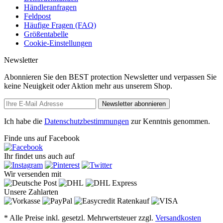
Händleranfragen
Feldpost
Häufige Fragen (FAQ)
Größentabelle
Cookie-Einstellungen
Newsletter
Abonnieren Sie den BEST protection Newsletter und verpassen Sie
keine Neuigkeit oder Aktion mehr aus unserem Shop.
Newsletter abonnieren
Ich habe die
Datenschutzbestimmungen
zur Kenntnis genommen.
Finde uns auf Facebook
Ihr findet uns auch auf
Wir versenden mit
Unsere Zahlarten
* Alle Preise inkl. gesetzl. Mehrwertsteuer zzgl.
Versandkosten