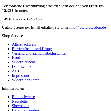
Telefonische Unterstützung erhalten Sie in der Zeit von 08:30 bis
16:30 Uhr unter:
+49 (0) 5222 - 36 46 456
Unterstützung per Email erhalten Sie unter
info@bestprotection.de
Shop Service
Altersnachweis
Barrierefreiheitserklärung
Versand und Zahlungsbedingungen
Kontakt
Widerrufsrecht
Datenschutz
AGB
Impressum
Widerruf erklären
Informationen
Bildnachweise
Newsletter
Showroom
Behördenkunden