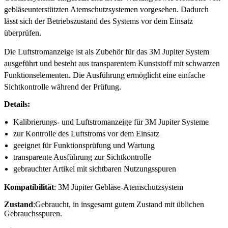
gebläseunterstützten Atemschutzsystemen vorgesehen. Dadurch
lässt sich der Betriebszustand des Systems vor dem Einsatz
überprüfen.
Die Luftstromanzeige ist als Zubehör für das 3M Jupiter System
ausgeführt und besteht aus transparentem Kunststoff mit schwarzen
Funktionselementen. Die Ausführung ermöglicht eine einfache
Sichtkontrolle während der Prüfung.
Details:
Kalibrierungs- und Luftstromanzeige für 3M Jupiter Systeme
zur Kontrolle des Luftstroms vor dem Einsatz
geeignet für Funktionsprüfung und Wartung
transparente Ausführung zur Sichtkontrolle
gebrauchter Artikel mit sichtbaren Nutzungsspuren
Kompatibilität
: 3M Jupiter Gebläse-Atemschutzsystem
Zustand
:Gebraucht, in insgesamt gutem Zustand mit üblichen
Gebrauchsspuren.