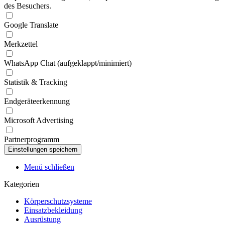
des Besuchers.
Google Translate
Merkzettel
WhatsApp Chat (aufgeklappt/minimiert)
Statistik & Tracking
Endgeräteerkennung
Microsoft Advertising
Partnerprogramm
Menü schließen
Kategorien
Körperschutzsysteme
Einsatzbekleidung
Ausrüstung