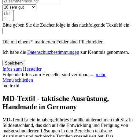
Bitte geben Sie die Zeichenfolge in das nachfolgende Textfeld ein.
Die mit einem * markierten Felder sind Pflichtfelder.
Ich habe die
Datenschutzbestimmungen
zur Kenntnis genommen.
Speichern
Infos zum Hersteller
Folgende Infos zum Hersteller sind verfübar......
mehr
Menü schließen
md textil
MD-Textil - taktische Ausrüstung,
Handmade in Germany
MD-Textil ist ein inhabergeführtes Familienunternehmen mit Sitz in
Süddeutschland, das sich auf die Entwicklung und Fertigung von
maßgeschneiderten Lösungen in den Bereichen taktische
Ausrüstung und technische Textilien spezialisiert hat. Das