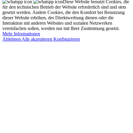
Diese Website benutzt Cookies, die
für den technischen Betrieb der Website erforderlich sind und stets
gesetzt werden. Andere Cookies, die den Komfort bei Benutzung
dieser Website erhöhen, der Direktwerbung dienen oder die
Interaktion mit anderen Websites und sozialen Netzwerken
vereinfachen sollen, werden nur mit Ihrer Zustimmung gesetzt.
Mehr Informationen
Ablehnen
Alle akzeptieren
Konfigurieren