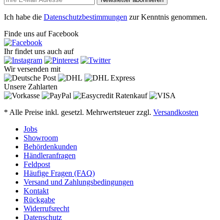
Ich habe die
Datenschutzbestimmungen
zur Kenntnis genommen.
Finde uns auf Facebook
Ihr findet uns auch auf
Wir versenden mit
Unsere Zahlarten
* Alle Preise inkl. gesetzl. Mehrwertsteuer zzgl.
Versandkosten
Jobs
Showroom
Behördenkunden
Händleranfragen
Feldpost
Häufige Fragen (FAQ)
Versand und Zahlungsbedingungen
Kontakt
Rückgabe
Widerrufsrecht
Datenschutz