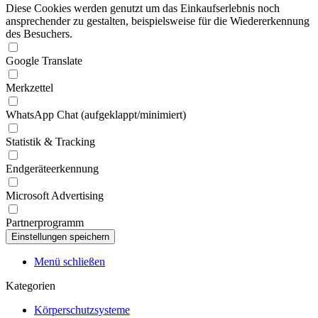
Diese Cookies werden genutzt um das Einkaufserlebnis noch
ansprechender zu gestalten, beispielsweise für die Wiedererkennung
des Besuchers.
Google Translate
Merkzettel
WhatsApp Chat (aufgeklappt/minimiert)
Statistik & Tracking
Endgeräteerkennung
Microsoft Advertising
Partnerprogramm
Menü schließen
Kategorien
Körperschutzsysteme