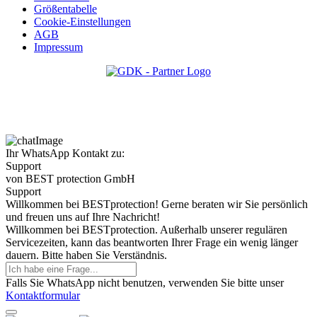
Größentabelle
Cookie-Einstellungen
AGB
Impressum
Ihr WhatsApp Kontakt zu:
Support
von BEST protection GmbH
Support
Willkommen bei BESTprotection! Gerne beraten wir Sie persönlich
und freuen uns auf Ihre Nachricht!
Willkommen bei BESTprotection. Außerhalb unserer regulären
Servicezeiten, kann das beantworten Ihrer Frage ein wenig länger
dauern. Bitte haben Sie Verständnis.
Falls Sie WhatsApp nicht benutzen, verwenden Sie bitte unser
Kontaktformular