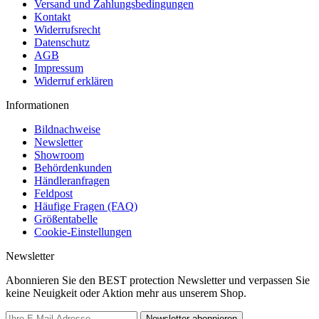
Versand und Zahlungsbedingungen
Kontakt
Widerrufsrecht
Datenschutz
AGB
Impressum
Widerruf erklären
Informationen
Bildnachweise
Newsletter
Showroom
Behördenkunden
Händleranfragen
Feldpost
Häufige Fragen (FAQ)
Größentabelle
Cookie-Einstellungen
Newsletter
Abonnieren Sie den BEST protection Newsletter und verpassen Sie
keine Neuigkeit oder Aktion mehr aus unserem Shop.
Newsletter abonnieren