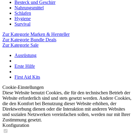
Besteck und Geschirr
Nahrungsmittel
Schlafen
Hygiene
Survival
Zur Kategorie Marken & Hersteller
Zur Kategorie Bundle Deals
Zur Kategorie Sale
Ausrüstung
Erste Hilfe
First Aid Kits
Cookie-Einstellungen
Diese Website benutzt Cookies, die für den technischen Betrieb der
Website erforderlich sind und stets gesetzt werden. Andere Cookies,
die den Komfort bei Benutzung dieser Website erhöhen, der
Direktwerbung dienen oder die Interaktion mit anderen Websites
und sozialen Netzwerken vereinfachen sollen, werden nur mit Ihrer
Zustimmung gesetzt.
Konfiguration