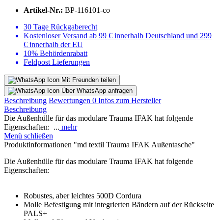
Artikel-Nr.:
BP-116101-co
30 Tage Rückgaberecht
Kostenloser Versand ab 99 € innerhalb Deutschland und 299
€ innerhalb der EU
10% Behördenrabatt
Feldpost Lieferungen
Mit Freunden teilen
Über WhatsApp anfragen
Beschreibung
Bewertungen
0
Infos zum Hersteller
Beschreibung
Die Außenhülle für das modulare Trauma IFAK hat folgende
Eigenschaften: ...
mehr
Menü schließen
Produktinformationen "md textil Trauma IFAK Außentasche"
Die Außenhülle für das modulare Trauma IFAK hat folgende
Eigenschaften:
Robustes, aber leichtes 500D Cordura
Molle Befestigung mit integrierten Bändern auf der Rückseite
PALS+