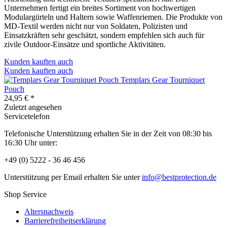
Unternehmen fertigt ein breites Sortiment von hochwertigen
Modulargürteln und Haltern sowie Waffenriemen. Die Produkte von
MD-Textil werden nicht nur von Soldaten, Polizisten und
Einsatzkräften sehr geschätzt, sondern empfehlen sich auch für
zivile Outdoor-Einsätze und sportliche Aktivitäten.
Kunden kauften auch
Kunden kauften auch
Templars Gear Tourniquet
Pouch
24,95 € *
Zuletzt angesehen
Servicetelefon
Telefonische Unterstützung erhalten Sie in der Zeit von 08:30 bis
16:30 Uhr unter:
+49 (0) 5222 - 36 46 456
Unterstützung per Email erhalten Sie unter
info@bestprotection.de
Shop Service
Altersnachweis
Barrierefreiheitserklärung