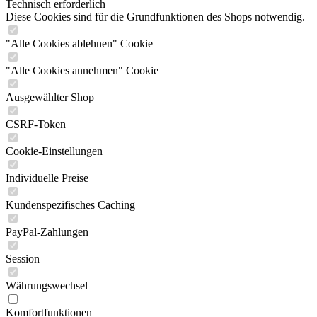
Technisch erforderlich
Diese Cookies sind für die Grundfunktionen des Shops notwendig.
"Alle Cookies ablehnen" Cookie
"Alle Cookies annehmen" Cookie
Ausgewählter Shop
CSRF-Token
Cookie-Einstellungen
Individuelle Preise
Kundenspezifisches Caching
PayPal-Zahlungen
Session
Währungswechsel
Komfortfunktionen