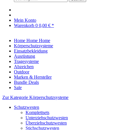
Mein Konto
Warenkorb
0
0,00 € *
Home
Home
Home
Körperschutzsysteme
Einsatzbekleidung
Ausrüstung
Tragesysteme
Abzeichen
Outdoor
Marken & Hersteller
Bundle Deals
Sale
Zur Kategorie Körperschutzsysteme
Schutzwesten
Komplettsets
Unterziehschutzwesten
Überziehschutzwesten
Stichschutzwesten