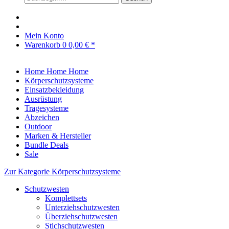
Mein Konto
Warenkorb
0
0,00 € *
Home
Home
Home
Körperschutzsysteme
Einsatzbekleidung
Ausrüstung
Tragesysteme
Abzeichen
Outdoor
Marken & Hersteller
Bundle Deals
Sale
Zur Kategorie Körperschutzsysteme
Schutzwesten
Komplettsets
Unterziehschutzwesten
Überziehschutzwesten
Stichschutzwesten