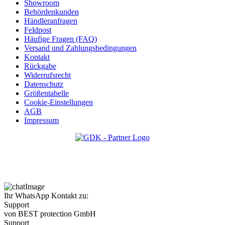
Showroom
Behördenkunden
Händleranfragen
Feldpost
Häufige Fragen (FAQ)
Versand und Zahlungsbedingungen
Kontakt
Rückgabe
Widerrufsrecht
Datenschutz
Größentabelle
Cookie-Einstellungen
AGB
Impressum
Ihr WhatsApp Kontakt zu:
Support
von BEST protection GmbH
Support