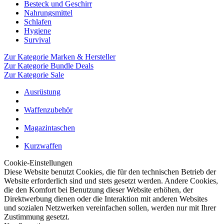
Besteck und Geschirr
Nahrungsmittel
Schlafen
Hygiene
Survival
Zur Kategorie Marken & Hersteller
Zur Kategorie Bundle Deals
Zur Kategorie Sale
Ausrüstung
Waffenzubehör
Magazintaschen
Kurzwaffen
Cookie-Einstellungen
Diese Website benutzt Cookies, die für den technischen Betrieb der
Website erforderlich sind und stets gesetzt werden. Andere Cookies,
die den Komfort bei Benutzung dieser Website erhöhen, der
Direktwerbung dienen oder die Interaktion mit anderen Websites
und sozialen Netzwerken vereinfachen sollen, werden nur mit Ihrer
Zustimmung gesetzt.