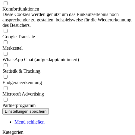
Komfortfunktionen
Diese Cookies werden genutzt um das Einkaufserlebnis noch
ansprechender zu gestalten, beispielsweise für die Wiedererkennung
des Besuchers.
Google Translate
Merkzettel
WhatsApp Chat (aufgeklappt/minimiert)
Statistik & Tracking
Endgeräteerkennung
Microsoft Advertising
Partnerprogramm
Menü schließen
Kategorien