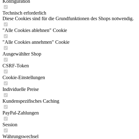
Konfiguration
Technisch erforderlich
Diese Cookies sind für die Grundfunktionen des Shops notwendig.
"Alle Cookies ablehnen" Cookie
"Alle Cookies annehmen" Cookie
Ausgewählter Shop
CSRF-Token
Cookie-Einstellungen
Individuelle Preise
Kundenspezifisches Caching
PayPal-Zahlungen
Session
Währungswechsel