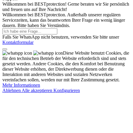
Willkommen bei BESTprotection! Gerne beraten wir Sie persönlich
und freuen uns auf Ihre Nachricht!
Willkommen bei BESTprotection. Außerhalb unserer regulären
Servicezeiten, kann das beantworten Ihrer Frage ein wenig länger
dauern. Bitte haben Sie Verständnis.
Falls Sie WhatsApp nicht benutzen, verwenden Sie bitte unser
Kontaktformular
Diese Website benutzt Cookies, die
für den technischen Betrieb der Website erforderlich sind und stets
gesetzt werden. Andere Cookies, die den Komfort bei Benutzung
dieser Website erhöhen, der Direktwerbung dienen oder die
Interaktion mit anderen Websites und sozialen Netzwerken
vereinfachen sollen, werden nur mit Ihrer Zustimmung gesetzt.
Mehr Informationen
Ablehnen
Alle akzeptieren
Konfigurieren