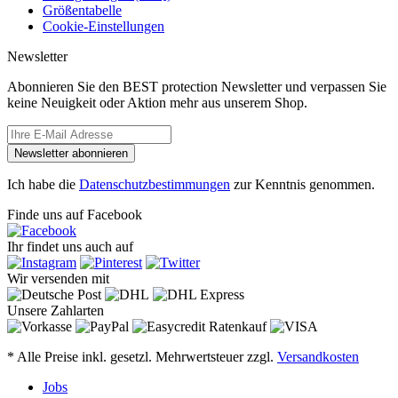
Größentabelle
Cookie-Einstellungen
Newsletter
Abonnieren Sie den BEST protection Newsletter und verpassen Sie
keine Neuigkeit oder Aktion mehr aus unserem Shop.
Newsletter abonnieren
Ich habe die
Datenschutzbestimmungen
zur Kenntnis genommen.
Finde uns auf Facebook
Ihr findet uns auch auf
Wir versenden mit
Unsere Zahlarten
* Alle Preise inkl. gesetzl. Mehrwertsteuer zzgl.
Versandkosten
Jobs