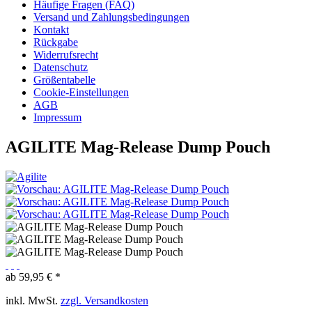
Häufige Fragen (FAQ)
Versand und Zahlungsbedingungen
Kontakt
Rückgabe
Widerrufsrecht
Datenschutz
Größentabelle
Cookie-Einstellungen
AGB
Impressum
AGILITE Mag-Release Dump Pouch
ab 59,95 € *
inkl. MwSt.
zzgl. Versandkosten