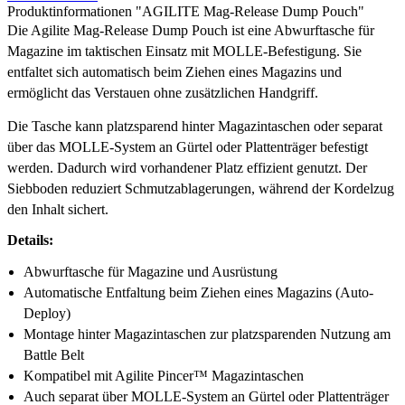
Produktinformationen "AGILITE Mag-Release Dump Pouch"
Die Agilite Mag-Release Dump Pouch ist eine Abwurftasche für
Magazine im taktischen Einsatz mit MOLLE-Befestigung. Sie
entfaltet sich automatisch beim Ziehen eines Magazins und
ermöglicht das Verstauen ohne zusätzlichen Handgriff.
Die Tasche kann platzsparend hinter Magazintaschen oder separat
über das MOLLE-System an Gürtel oder Plattenträger befestigt
werden. Dadurch wird vorhandener Platz effizient genutzt. Der
Siebboden reduziert Schmutzablagerungen, während der Kordelzug
den Inhalt sichert.
Details:
Abwurftasche für Magazine und Ausrüstung
Automatische Entfaltung beim Ziehen eines Magazins (Auto-
Deploy)
Montage hinter Magazintaschen zur platzsparenden Nutzung am
Battle Belt
Kompatibel mit Agilite Pincer™ Magazintaschen
Auch separat über MOLLE-System an Gürtel oder Plattenträger