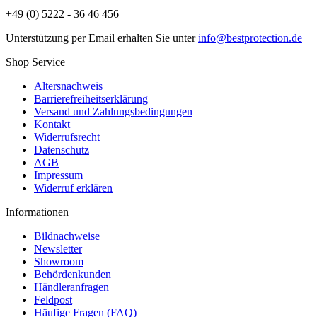
+49 (0) 5222 - 36 46 456
Unterstützung per Email erhalten Sie unter
info@bestprotection.de
Shop Service
Altersnachweis
Barrierefreiheitserklärung
Versand und Zahlungsbedingungen
Kontakt
Widerrufsrecht
Datenschutz
AGB
Impressum
Widerruf erklären
Informationen
Bildnachweise
Newsletter
Showroom
Behördenkunden
Händleranfragen
Feldpost
Häufige Fragen (FAQ)