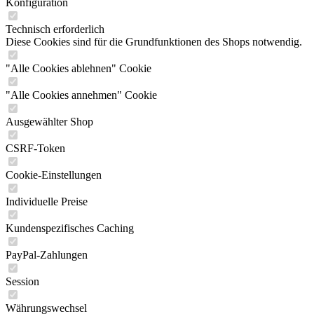
Konfiguration
Technisch erforderlich
Diese Cookies sind für die Grundfunktionen des Shops notwendig.
"Alle Cookies ablehnen" Cookie
"Alle Cookies annehmen" Cookie
Ausgewählter Shop
CSRF-Token
Cookie-Einstellungen
Individuelle Preise
Kundenspezifisches Caching
PayPal-Zahlungen
Session
Währungswechsel