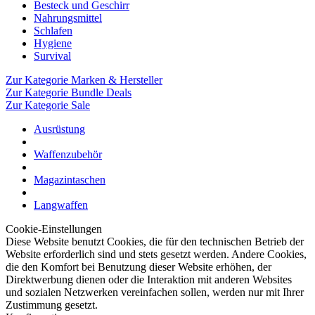
Besteck und Geschirr
Nahrungsmittel
Schlafen
Hygiene
Survival
Zur Kategorie Marken & Hersteller
Zur Kategorie Bundle Deals
Zur Kategorie Sale
Ausrüstung
Waffenzubehör
Magazintaschen
Langwaffen
Cookie-Einstellungen
Diese Website benutzt Cookies, die für den technischen Betrieb der
Website erforderlich sind und stets gesetzt werden. Andere Cookies,
die den Komfort bei Benutzung dieser Website erhöhen, der
Direktwerbung dienen oder die Interaktion mit anderen Websites
und sozialen Netzwerken vereinfachen sollen, werden nur mit Ihrer
Zustimmung gesetzt.