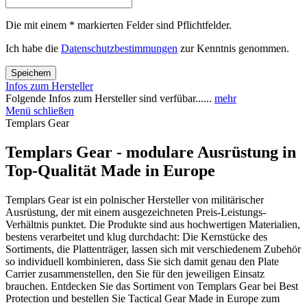
Die mit einem * markierten Felder sind Pflichtfelder.
Ich habe die
Datenschutzbestimmungen
zur Kenntnis genommen.
Speichern
Infos zum Hersteller
Folgende Infos zum Hersteller sind verfübar......
mehr
Menü schließen
Templars Gear
Templars Gear - modulare Ausrüstung in
Top-Qualität Made in Europe
Templars Gear ist ein polnischer Hersteller von militärischer
Ausrüstung, der mit einem ausgezeichneten Preis-Leistungs-
Verhältnis punktet. Die Produkte sind aus hochwertigen Materialien,
bestens verarbeitet und klug durchdacht: Die Kernstücke des
Sortiments, die Plattenträger, lassen sich mit verschiedenem Zubehör
so individuell kombinieren, dass Sie sich damit genau den Plate
Carrier zusammenstellen, den Sie für den jeweiligen Einsatz
brauchen. Entdecken Sie das Sortiment von Templars Gear bei Best
Protection und bestellen Sie Tactical Gear Made in Europe zum