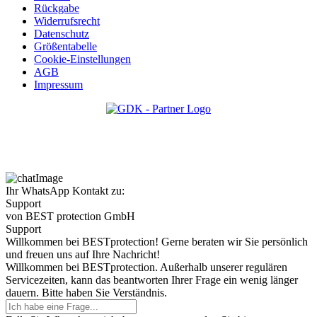
Rückgabe
Widerrufsrecht
Datenschutz
Größentabelle
Cookie-Einstellungen
AGB
Impressum
Ihr WhatsApp Kontakt zu:
Support
von BEST protection GmbH
Support
Willkommen bei BESTprotection! Gerne beraten wir Sie persönlich
und freuen uns auf Ihre Nachricht!
Willkommen bei BESTprotection. Außerhalb unserer regulären
Servicezeiten, kann das beantworten Ihrer Frage ein wenig länger
dauern. Bitte haben Sie Verständnis.