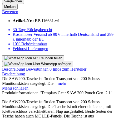
Vergleichen
Merken
Bewerten
Artikel-Nr.:
BP-116631-wl
30 Tage Rückgaberecht
Kostenloser Versand ab 99 € innerhalb Deutschland und 299
€ innerhalb der EU
10% Behördenrabatt
Feldpost Lieferungen
Mit Freunden teilen
Über WhatsApp anfragen
Beschreibung
Bewertungen
0
Infos zum Hersteller
Beschreibung
Die SAW200-Tasche ist für den Transport von 200 Schuss
Munitionskisten ausgelegt. Die...
mehr
Menü schließen
Produktinformationen "Templars Gear SAW 200 Pouch Gen. 2.1"
Die SAW200-Tasche ist für den Transport von 200 Schuss
Munitionskisten ausgelegt. Die Tasche ist mit einer einfachen, mit
Klettverschluss verschließbaren Flap ausgestattet. Beide Seiten der
Tasche haben auch MOLLE-Panels. Die Tasche ist aus