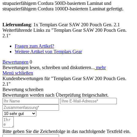
strapazierfähigem Cordura 500D-basiertem Laminat und
strapazierfähigem Cordura 1000D-basiertem Laminat gefertigt.
Lieferumfang
: 1x Templars Gear SAW 200 Pouch Gen. 2.1
Weiterführende Links zu "Templars Gear SAW 200 Pouch Gen.
2.1"
Fragen zum Artikel?
Weitere Artikel von Templars Gear
Bewertungen
0
Bewertungen lesen, schreiben und diskutieren...
mehr
Menü schließen
Kundenbewertungen für "Templars Gear SAW 200 Pouch Gen.
2.1"
Bewertung schreiben
Bewertungen werden nach Überprüfung freigeschaltet.
Bitte geben Sie die Zeichenfolge in das nachfolgende Textfeld ein.