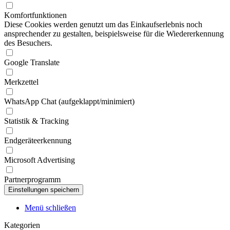
Komfortfunktionen
Diese Cookies werden genutzt um das Einkaufserlebnis noch
ansprechender zu gestalten, beispielsweise für die Wiedererkennung
des Besuchers.
Google Translate
Merkzettel
WhatsApp Chat (aufgeklappt/minimiert)
Statistik & Tracking
Endgeräteerkennung
Microsoft Advertising
Partnerprogramm
Menü schließen
Kategorien