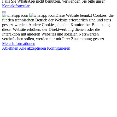
Falls Sie WhatsApp nicht benutzen, verwenden Sie bitte unser
Kontaktformular
Diese Website benutzt Cookies, die
für den technischen Betrieb der Website erforderlich sind und stets
gesetzt werden. Andere Cookies, die den Komfort bei Benutzung
dieser Website erhöhen, der Direktwerbung dienen oder die
Interaktion mit anderen Websites und sozialen Netzwerken
vereinfachen sollen, werden nur mit Ihrer Zustimmung gesetzt.
Mehr Informationen
Ablehnen
Alle akzeptieren
Konfigurieren