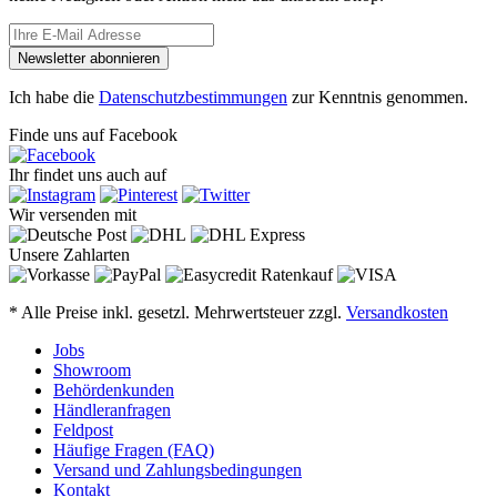
Newsletter abonnieren
Ich habe die
Datenschutzbestimmungen
zur Kenntnis genommen.
Finde uns auf Facebook
Ihr findet uns auch auf
Wir versenden mit
Unsere Zahlarten
* Alle Preise inkl. gesetzl. Mehrwertsteuer zzgl.
Versandkosten
Jobs
Showroom
Behördenkunden
Händleranfragen
Feldpost
Häufige Fragen (FAQ)
Versand und Zahlungsbedingungen
Kontakt