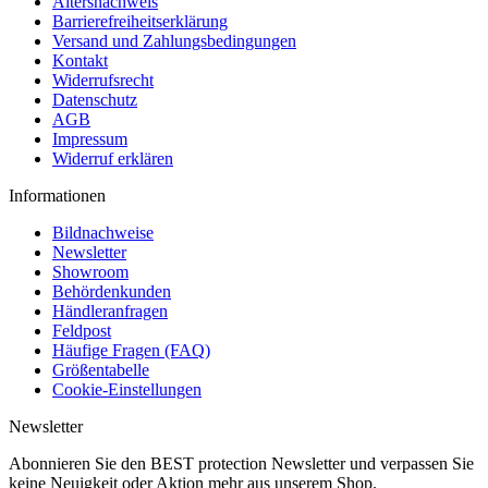
Altersnachweis
Barrierefreiheitserklärung
Versand und Zahlungsbedingungen
Kontakt
Widerrufsrecht
Datenschutz
AGB
Impressum
Widerruf erklären
Informationen
Bildnachweise
Newsletter
Showroom
Behördenkunden
Händleranfragen
Feldpost
Häufige Fragen (FAQ)
Größentabelle
Cookie-Einstellungen
Newsletter
Abonnieren Sie den BEST protection Newsletter und verpassen Sie
keine Neuigkeit oder Aktion mehr aus unserem Shop.