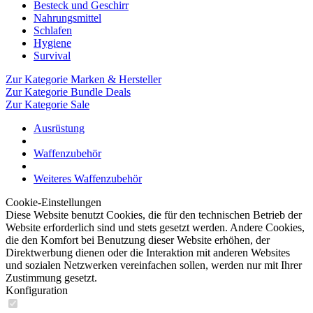
Besteck und Geschirr
Nahrungsmittel
Schlafen
Hygiene
Survival
Zur Kategorie Marken & Hersteller
Zur Kategorie Bundle Deals
Zur Kategorie Sale
Ausrüstung
Waffenzubehör
Weiteres Waffenzubehör
Cookie-Einstellungen
Diese Website benutzt Cookies, die für den technischen Betrieb der
Website erforderlich sind und stets gesetzt werden. Andere Cookies,
die den Komfort bei Benutzung dieser Website erhöhen, der
Direktwerbung dienen oder die Interaktion mit anderen Websites
und sozialen Netzwerken vereinfachen sollen, werden nur mit Ihrer
Zustimmung gesetzt.
Konfiguration