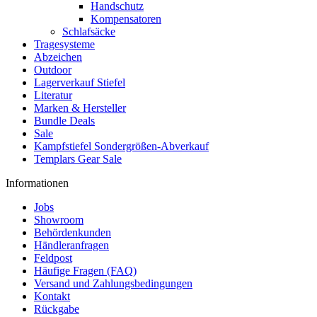
Handschutz
Kompensatoren
Schlafsäcke
Tragesysteme
Abzeichen
Outdoor
Lagerverkauf Stiefel
Literatur
Marken & Hersteller
Bundle Deals
Sale
Kampfstiefel Sondergrößen-Abverkauf
Templars Gear Sale
Informationen
Jobs
Showroom
Behördenkunden
Händleranfragen
Feldpost
Häufige Fragen (FAQ)
Versand und Zahlungsbedingungen
Kontakt
Rückgabe