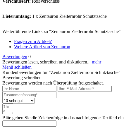
Verschlussart:
Reißverschluss
Lieferumfang:
1 x Zentauron Zielfernrohr Schutztasche
Weiterführende Links zu "Zentauron Zielfernrohr Schutztasche"
Fragen zum Artikel?
Weitere Artikel von Zentauron
Bewertungen
0
Bewertungen lesen, schreiben und diskutieren...
mehr
Menü schließen
Kundenbewertungen für "Zentauron Zielfernrohr Schutztasche"
Bewertung schreiben
Bewertungen werden nach Überprüfung freigeschaltet.
Bitte geben Sie die Zeichenfolge in das nachfolgende Textfeld ein.