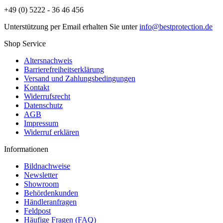
+49 (0) 5222 - 36 46 456
Unterstützung per Email erhalten Sie unter
info@bestprotection.de
Shop Service
Altersnachweis
Barrierefreiheitserklärung
Versand und Zahlungsbedingungen
Kontakt
Widerrufsrecht
Datenschutz
AGB
Impressum
Widerruf erklären
Informationen
Bildnachweise
Newsletter
Showroom
Behördenkunden
Händleranfragen
Feldpost
Häufige Fragen (FAQ)