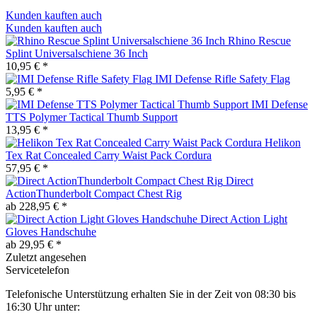
Kunden kauften auch
Kunden kauften auch
Rhino Rescue
Splint Universalschiene 36 Inch
10,95 € *
IMI Defense Rifle Safety Flag
5,95 € *
IMI Defense
TTS Polymer Tactical Thumb Support
13,95 € *
Helikon
Tex Rat Concealed Carry Waist Pack Cordura
57,95 € *
Direct
ActionThunderbolt Compact Chest Rig
ab 228,95 € *
Direct Action Light
Gloves Handschuhe
ab 29,95 € *
Zuletzt angesehen
Servicetelefon
Telefonische Unterstützung erhalten Sie in der Zeit von 08:30 bis
16:30 Uhr unter: