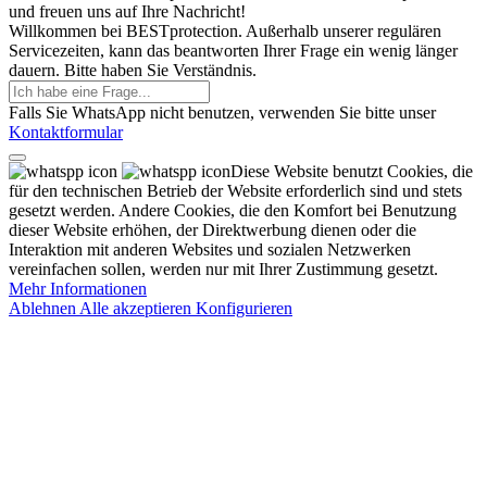
und freuen uns auf Ihre Nachricht!
Willkommen bei BESTprotection. Außerhalb unserer regulären
Servicezeiten, kann das beantworten Ihrer Frage ein wenig länger
dauern. Bitte haben Sie Verständnis.
Falls Sie WhatsApp nicht benutzen, verwenden Sie bitte unser
Kontaktformular
Diese Website benutzt Cookies, die
für den technischen Betrieb der Website erforderlich sind und stets
gesetzt werden. Andere Cookies, die den Komfort bei Benutzung
dieser Website erhöhen, der Direktwerbung dienen oder die
Interaktion mit anderen Websites und sozialen Netzwerken
vereinfachen sollen, werden nur mit Ihrer Zustimmung gesetzt.
Mehr Informationen
Ablehnen
Alle akzeptieren
Konfigurieren