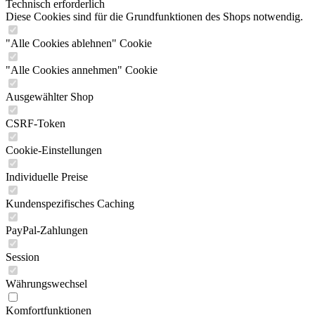
Technisch erforderlich
Diese Cookies sind für die Grundfunktionen des Shops notwendig.
"Alle Cookies ablehnen" Cookie
"Alle Cookies annehmen" Cookie
Ausgewählter Shop
CSRF-Token
Cookie-Einstellungen
Individuelle Preise
Kundenspezifisches Caching
PayPal-Zahlungen
Session
Währungswechsel
Komfortfunktionen