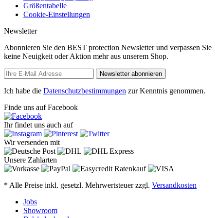
Größentabelle
Cookie-Einstellungen
Newsletter
Abonnieren Sie den BEST protection Newsletter und verpassen Sie
keine Neuigkeit oder Aktion mehr aus unserem Shop.
Newsletter abonnieren
Ich habe die
Datenschutzbestimmungen
zur Kenntnis genommen.
Finde uns auf Facebook
Ihr findet uns auch auf
Wir versenden mit
Unsere Zahlarten
* Alle Preise inkl. gesetzl. Mehrwertsteuer zzgl.
Versandkosten
Jobs
Showroom