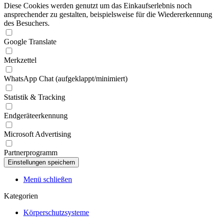
Diese Cookies werden genutzt um das Einkaufserlebnis noch
ansprechender zu gestalten, beispielsweise für die Wiedererkennung
des Besuchers.
Google Translate
Merkzettel
WhatsApp Chat (aufgeklappt/minimiert)
Statistik & Tracking
Endgeräteerkennung
Microsoft Advertising
Partnerprogramm
Menü schließen
Kategorien
Körperschutzsysteme