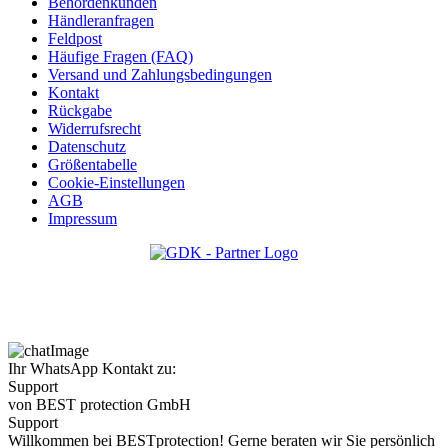
Behördenkunden
Händleranfragen
Feldpost
Häufige Fragen (FAQ)
Versand und Zahlungsbedingungen
Kontakt
Rückgabe
Widerrufsrecht
Datenschutz
Größentabelle
Cookie-Einstellungen
AGB
Impressum
Ihr WhatsApp Kontakt zu:
Support
von BEST protection GmbH
Support
Willkommen bei BESTprotection! Gerne beraten wir Sie persönlich