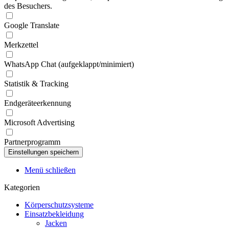
des Besuchers.
Google Translate
Merkzettel
WhatsApp Chat (aufgeklappt/minimiert)
Statistik & Tracking
Endgeräteerkennung
Microsoft Advertising
Partnerprogramm
Menü schließen
Kategorien
Körperschutzsysteme
Einsatzbekleidung
Jacken