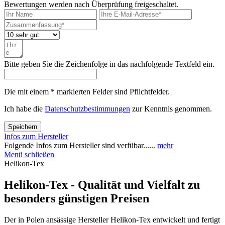
Bewertungen werden nach Überprüfung freigeschaltet.
Bitte geben Sie die Zeichenfolge in das nachfolgende Textfeld ein.
Die mit einem * markierten Felder sind Pflichtfelder.
Ich habe die
Datenschutzbestimmungen
zur Kenntnis genommen.
Speichern
Infos zum Hersteller
Folgende Infos zum Hersteller sind verfübar......
mehr
Menü schließen
Helikon-Tex
Helikon-Tex - Qualität und Vielfalt zu
besonders günstigen Preisen
Der in Polen ansässige Hersteller Helikon-Tex entwickelt und fertigt