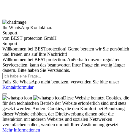
Ihr WhatsApp Kontakt zu:
Support
von BEST protection GmbH
Support
Willkommen bei BESTprotection! Gerne beraten wir Sie persönlich
und freuen uns auf Ihre Nachricht!
Willkommen bei BESTprotection. Außerhalb unserer regulären
Servicezeiten, kann das beantworten Ihrer Frage ein wenig länger
dauern. Bitte haben Sie Verständnis.
Falls Sie WhatsApp nicht benutzen, verwenden Sie bitte unser
Kontaktformular
Diese Website benutzt Cookies, die
für den technischen Betrieb der Website erforderlich sind und stets
gesetzt werden. Andere Cookies, die den Komfort bei Benutzung
dieser Website erhöhen, der Direktwerbung dienen oder die
Interaktion mit anderen Websites und sozialen Netzwerken
vereinfachen sollen, werden nur mit Ihrer Zustimmung gesetzt.
Mehr Informationen