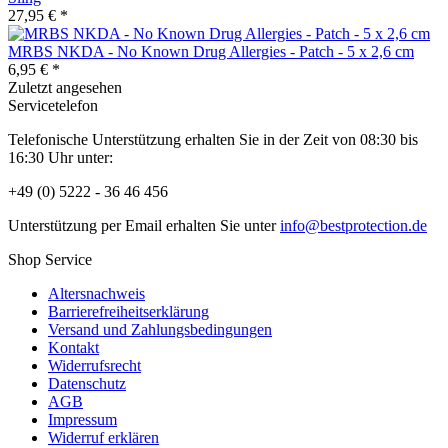
27,95 € *
MRBS NKDA - No Known Drug Allergies - Patch - 5 x 2,6 cm
6,95 € *
Zuletzt angesehen
Servicetelefon
Telefonische Unterstützung erhalten Sie in der Zeit von 08:30 bis
16:30 Uhr unter:
+49 (0) 5222 - 36 46 456
Unterstützung per Email erhalten Sie unter
info@bestprotection.de
Shop Service
Altersnachweis
Barrierefreiheitserklärung
Versand und Zahlungsbedingungen
Kontakt
Widerrufsrecht
Datenschutz
AGB
Impressum
Widerruf erklären