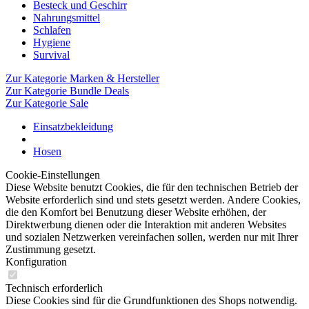
Besteck und Geschirr
Nahrungsmittel
Schlafen
Hygiene
Survival
Zur Kategorie Marken & Hersteller
Zur Kategorie Bundle Deals
Zur Kategorie Sale
Einsatzbekleidung
Hosen
Cookie-Einstellungen
Diese Website benutzt Cookies, die für den technischen Betrieb der
Website erforderlich sind und stets gesetzt werden. Andere Cookies,
die den Komfort bei Benutzung dieser Website erhöhen, der
Direktwerbung dienen oder die Interaktion mit anderen Websites
und sozialen Netzwerken vereinfachen sollen, werden nur mit Ihrer
Zustimmung gesetzt.
Konfiguration
Technisch erforderlich
Diese Cookies sind für die Grundfunktionen des Shops notwendig.