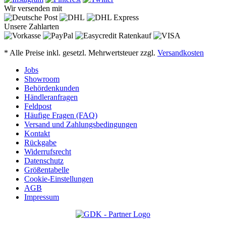
Wir versenden mit
Unsere Zahlarten
* Alle Preise inkl. gesetzl. Mehrwertsteuer zzgl.
Versandkosten
Jobs
Showroom
Behördenkunden
Händleranfragen
Feldpost
Häufige Fragen (FAQ)
Versand und Zahlungsbedingungen
Kontakt
Rückgabe
Widerrufsrecht
Datenschutz
Größentabelle
Cookie-Einstellungen
AGB
Impressum