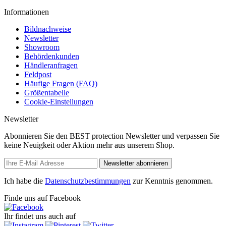
Informationen
Bildnachweise
Newsletter
Showroom
Behördenkunden
Händleranfragen
Feldpost
Häufige Fragen (FAQ)
Größentabelle
Cookie-Einstellungen
Newsletter
Abonnieren Sie den BEST protection Newsletter und verpassen Sie
keine Neuigkeit oder Aktion mehr aus unserem Shop.
Newsletter abonnieren
Ich habe die
Datenschutzbestimmungen
zur Kenntnis genommen.
Finde uns auf Facebook
Ihr findet uns auch auf