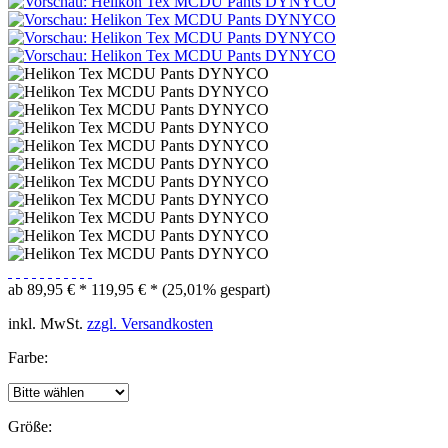
ab 89,95 € *
119,95 € *
(25,01% gespart)
inkl. MwSt.
zzgl. Versandkosten
Farbe:
Größe: