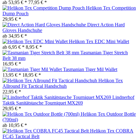
ab 53,95 € *
77,95 € *
Helikon Tex Competition
Dump Pouch
29,95 € *
Direct Action Hard
Gloves Handschuhe
ab 34,95 € *
Helikon Tex EDC Mini Wallet
ab 6,95 € *
8,95 € *
Tasmanian Tiger Stretch
Belt 38 mm
16,95 € *
Tasmanian Tiger Mil Wallet
13,95 € *
18,95 € *
Helikon Tex
Allround Fit Tactical Handschuh
22,95 € *
Lindnerhof
Taktik Sanitätstasche Tourniquet MX269
29,95 € *
Helikon Tex Outdoor Bottle
(700ml)
ab 10,95 € *
Helikon Tex COBRA
FC45 Tactical Belt