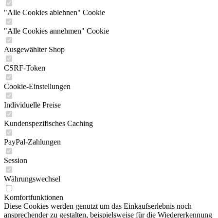
"Alle Cookies ablehnen" Cookie
"Alle Cookies annehmen" Cookie
Ausgewählter Shop
CSRF-Token
Cookie-Einstellungen
Individuelle Preise
Kundenspezifisches Caching
PayPal-Zahlungen
Session
Währungswechsel
Komfortfunktionen
Diese Cookies werden genutzt um das Einkaufserlebnis noch
ansprechender zu gestalten, beispielsweise für die Wiedererkennung