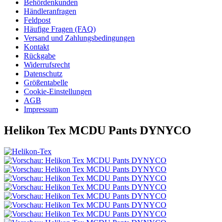
Behördenkunden
Händleranfragen
Feldpost
Häufige Fragen (FAQ)
Versand und Zahlungsbedingungen
Kontakt
Rückgabe
Widerrufsrecht
Datenschutz
Größentabelle
Cookie-Einstellungen
AGB
Impressum
Helikon Tex MCDU Pants DYNYCO