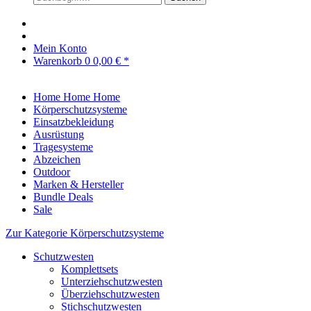
Mein Konto
Warenkorb
0
0,00 € *
Home
Home
Home
Körperschutzsysteme
Einsatzbekleidung
Ausrüstung
Tragesysteme
Abzeichen
Outdoor
Marken & Hersteller
Bundle Deals
Sale
Zur Kategorie Körperschutzsysteme
Schutzwesten
Komplettsets
Unterziehschutzwesten
Überziehschutzwesten
Stichschutzwesten