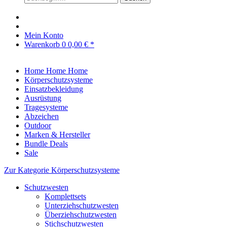
Mein Konto
Warenkorb
0
0,00 € *
Home
Home
Home
Körperschutzsysteme
Einsatzbekleidung
Ausrüstung
Tragesysteme
Abzeichen
Outdoor
Marken & Hersteller
Bundle Deals
Sale
Zur Kategorie Körperschutzsysteme
Schutzwesten
Komplettsets
Unterziehschutzwesten
Überziehschutzwesten
Stichschutzwesten