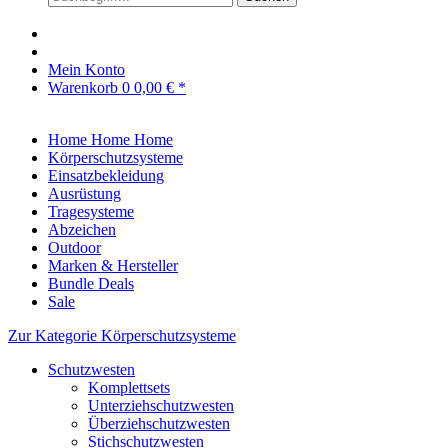
Mein Konto
Warenkorb
0
0,00 € *
Home
Home
Home
Körperschutzsysteme
Einsatzbekleidung
Ausrüstung
Tragesysteme
Abzeichen
Outdoor
Marken & Hersteller
Bundle Deals
Sale
Zur Kategorie Körperschutzsysteme
Schutzwesten
Komplettsets
Unterziehschutzwesten
Überziehschutzwesten
Stichschutzwesten