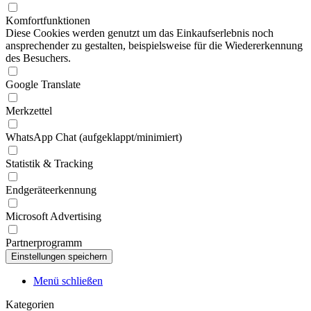
Komfortfunktionen
Diese Cookies werden genutzt um das Einkaufserlebnis noch
ansprechender zu gestalten, beispielsweise für die Wiedererkennung
des Besuchers.
Google Translate
Merkzettel
WhatsApp Chat (aufgeklappt/minimiert)
Statistik & Tracking
Endgeräteerkennung
Microsoft Advertising
Partnerprogramm
Menü schließen
Kategorien