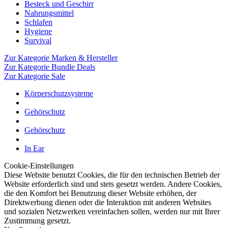
Besteck und Geschirr
Nahrungsmittel
Schlafen
Hygiene
Survival
Zur Kategorie Marken & Hersteller
Zur Kategorie Bundle Deals
Zur Kategorie Sale
Körperschutzsysteme
Gehörschutz
Gehörschutz
In Ear
Cookie-Einstellungen
Diese Website benutzt Cookies, die für den technischen Betrieb der
Website erforderlich sind und stets gesetzt werden. Andere Cookies,
die den Komfort bei Benutzung dieser Website erhöhen, der
Direktwerbung dienen oder die Interaktion mit anderen Websites
und sozialen Netzwerken vereinfachen sollen, werden nur mit Ihrer
Zustimmung gesetzt.