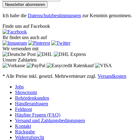
Newsletter abonnieren
Ich habe die
Datenschutzbestimmungen
zur Kenntnis genommen.
Finde uns auf Facebook
Ihr findet uns auch auf
Wir versenden mit
Unsere Zahlarten
* Alle Preise inkl. gesetzl. Mehrwertsteuer zzgl.
Versandkosten
Jobs
Showroom
Behördenkunden
Händleranfragen
Feldpost
Häufige Fragen (FAQ)
Versand und Zahlungsbedingungen
Kontakt
Rückgabe
Widerrufsrecht