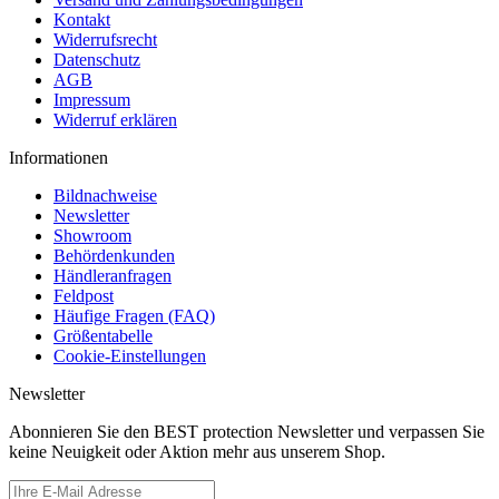
Kontakt
Widerrufsrecht
Datenschutz
AGB
Impressum
Widerruf erklären
Informationen
Bildnachweise
Newsletter
Showroom
Behördenkunden
Händleranfragen
Feldpost
Häufige Fragen (FAQ)
Größentabelle
Cookie-Einstellungen
Newsletter
Abonnieren Sie den BEST protection Newsletter und verpassen Sie
keine Neuigkeit oder Aktion mehr aus unserem Shop.