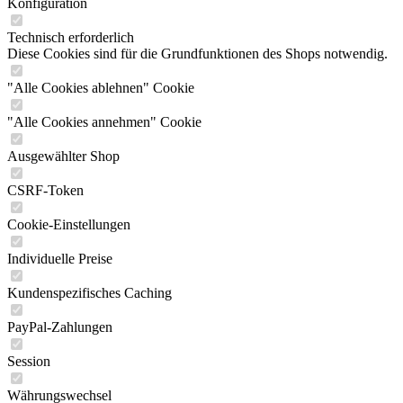
Konfiguration
Technisch erforderlich
Diese Cookies sind für die Grundfunktionen des Shops notwendig.
"Alle Cookies ablehnen" Cookie
"Alle Cookies annehmen" Cookie
Ausgewählter Shop
CSRF-Token
Cookie-Einstellungen
Individuelle Preise
Kundenspezifisches Caching
PayPal-Zahlungen
Session
Währungswechsel