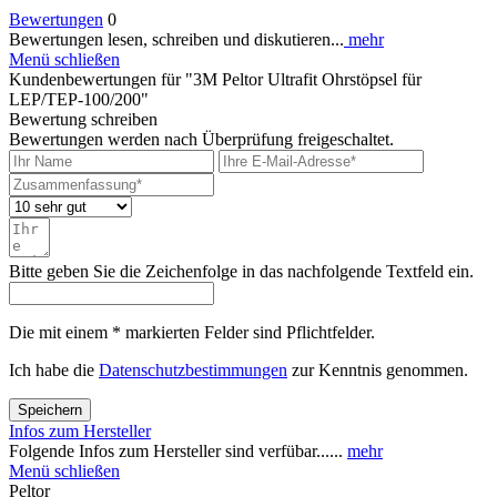
Bewertungen
0
Bewertungen lesen, schreiben und diskutieren...
mehr
Menü schließen
Kundenbewertungen für "3M Peltor Ultrafit Ohrstöpsel für
LEP/TEP-100/200"
Bewertung schreiben
Bewertungen werden nach Überprüfung freigeschaltet.
Bitte geben Sie die Zeichenfolge in das nachfolgende Textfeld ein.
Die mit einem * markierten Felder sind Pflichtfelder.
Ich habe die
Datenschutzbestimmungen
zur Kenntnis genommen.
Speichern
Infos zum Hersteller
Folgende Infos zum Hersteller sind verfübar......
mehr
Menü schließen
Peltor