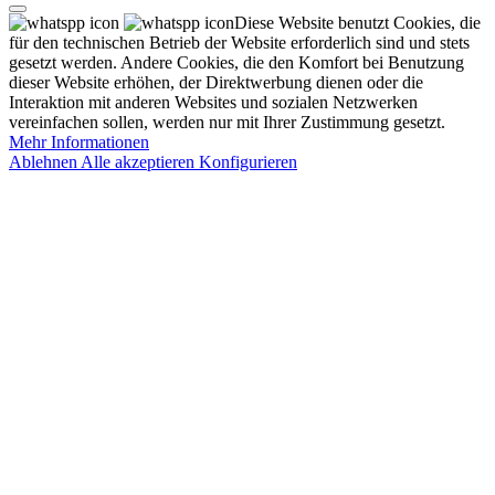
Diese Website benutzt Cookies, die
für den technischen Betrieb der Website erforderlich sind und stets
gesetzt werden. Andere Cookies, die den Komfort bei Benutzung
dieser Website erhöhen, der Direktwerbung dienen oder die
Interaktion mit anderen Websites und sozialen Netzwerken
vereinfachen sollen, werden nur mit Ihrer Zustimmung gesetzt.
Mehr Informationen
Ablehnen
Alle akzeptieren
Konfigurieren