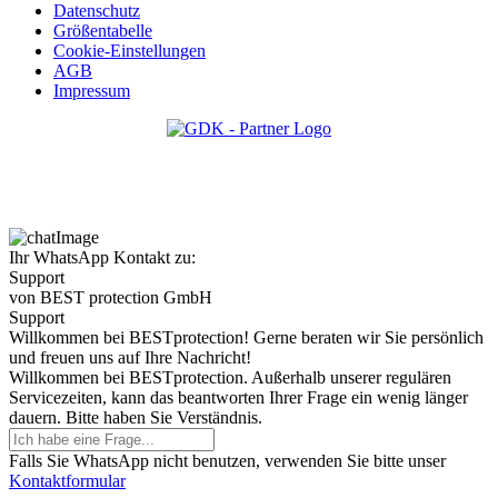
Datenschutz
Größentabelle
Cookie-Einstellungen
AGB
Impressum
Ihr WhatsApp Kontakt zu:
Support
von BEST protection GmbH
Support
Willkommen bei BESTprotection! Gerne beraten wir Sie persönlich
und freuen uns auf Ihre Nachricht!
Willkommen bei BESTprotection. Außerhalb unserer regulären
Servicezeiten, kann das beantworten Ihrer Frage ein wenig länger
dauern. Bitte haben Sie Verständnis.
Falls Sie WhatsApp nicht benutzen, verwenden Sie bitte unser
Kontaktformular