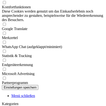
Komfortfunktionen
Diese Cookies werden genutzt um das Einkaufserlebnis noch
ansprechender zu gestalten, beispielsweise für die Wiedererkennung
des Besuchers.
Google Translate
Merkzettel
WhatsApp Chat (aufgeklappt/minimiert)
Statistik & Tracking
Endgeräteerkennung
Microsoft Advertising
Partnerprogramm
Menü schließen
Kategorien