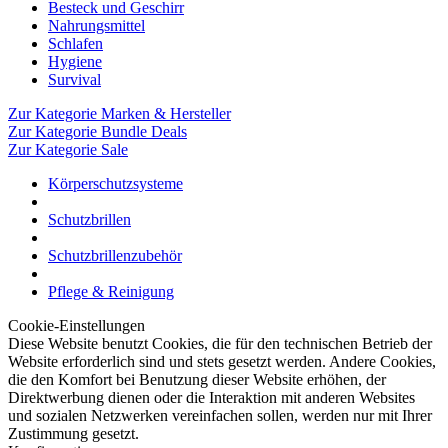
Besteck und Geschirr
Nahrungsmittel
Schlafen
Hygiene
Survival
Zur Kategorie Marken & Hersteller
Zur Kategorie Bundle Deals
Zur Kategorie Sale
Körperschutzsysteme
Schutzbrillen
Schutzbrillenzubehör
Pflege & Reinigung
Cookie-Einstellungen
Diese Website benutzt Cookies, die für den technischen Betrieb der
Website erforderlich sind und stets gesetzt werden. Andere Cookies,
die den Komfort bei Benutzung dieser Website erhöhen, der
Direktwerbung dienen oder die Interaktion mit anderen Websites
und sozialen Netzwerken vereinfachen sollen, werden nur mit Ihrer
Zustimmung gesetzt.