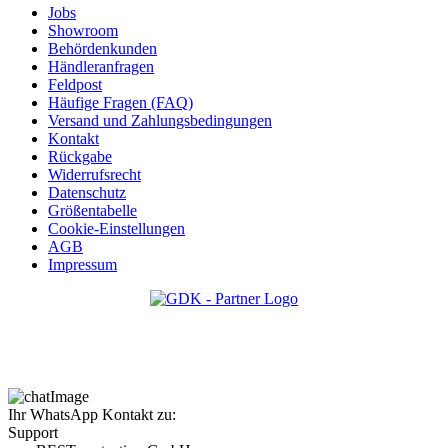
Jobs
Showroom
Behördenkunden
Händleranfragen
Feldpost
Häufige Fragen (FAQ)
Versand und Zahlungsbedingungen
Kontakt
Rückgabe
Widerrufsrecht
Datenschutz
Größentabelle
Cookie-Einstellungen
AGB
Impressum
Ihr WhatsApp Kontakt zu:
Support