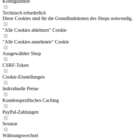
Konfiguration
Technisch erforderlich
Diese Cookies sind für die Grundfunktionen des Shops notwendig.
"Alle Cookies ablehnen" Cookie
"Alle Cookies annehmen" Cookie
Ausgewählter Shop
CSRF-Token
Cookie-Einstellungen
Individuelle Preise
Kundenspezifisches Caching
PayPal-Zahlungen
Session
Währungswechsel