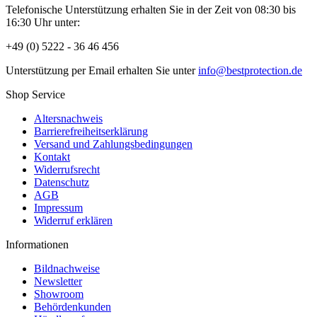
Telefonische Unterstützung erhalten Sie in der Zeit von 08:30 bis
16:30 Uhr unter:
+49 (0) 5222 - 36 46 456
Unterstützung per Email erhalten Sie unter
info@bestprotection.de
Shop Service
Altersnachweis
Barrierefreiheitserklärung
Versand und Zahlungsbedingungen
Kontakt
Widerrufsrecht
Datenschutz
AGB
Impressum
Widerruf erklären
Informationen
Bildnachweise
Newsletter
Showroom
Behördenkunden