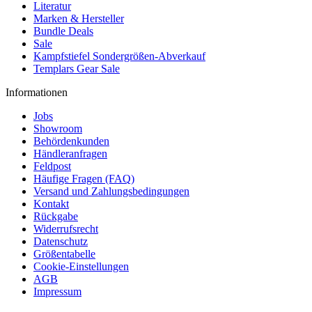
Literatur
Marken & Hersteller
Bundle Deals
Sale
Kampfstiefel Sondergrößen-Abverkauf
Templars Gear Sale
Informationen
Jobs
Showroom
Behördenkunden
Händleranfragen
Feldpost
Häufige Fragen (FAQ)
Versand und Zahlungsbedingungen
Kontakt
Rückgabe
Widerrufsrecht
Datenschutz
Größentabelle
Cookie-Einstellungen
AGB
Impressum