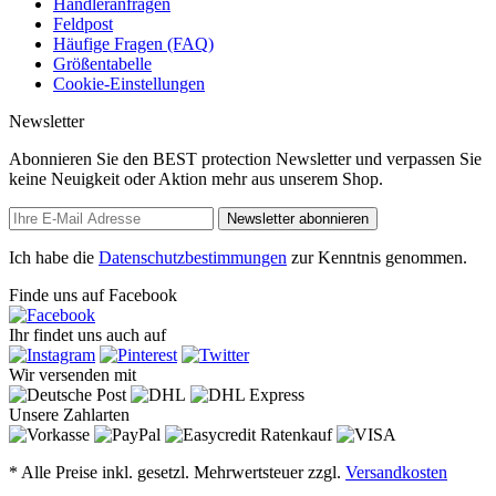
Händleranfragen
Feldpost
Häufige Fragen (FAQ)
Größentabelle
Cookie-Einstellungen
Newsletter
Abonnieren Sie den BEST protection Newsletter und verpassen Sie
keine Neuigkeit oder Aktion mehr aus unserem Shop.
Newsletter abonnieren
Ich habe die
Datenschutzbestimmungen
zur Kenntnis genommen.
Finde uns auf Facebook
Ihr findet uns auch auf
Wir versenden mit
Unsere Zahlarten
* Alle Preise inkl. gesetzl. Mehrwertsteuer zzgl.
Versandkosten