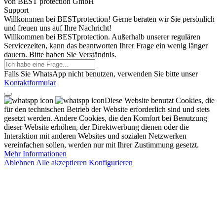
von BEST protection GmbH
Support
Willkommen bei BESTprotection! Gerne beraten wir Sie persönlich
und freuen uns auf Ihre Nachricht!
Willkommen bei BESTprotection. Außerhalb unserer regulären
Servicezeiten, kann das beantworten Ihrer Frage ein wenig länger
dauern. Bitte haben Sie Verständnis.
Falls Sie WhatsApp nicht benutzen, verwenden Sie bitte unser
Kontaktformular
Diese Website benutzt Cookies, die
für den technischen Betrieb der Website erforderlich sind und stets
gesetzt werden. Andere Cookies, die den Komfort bei Benutzung
dieser Website erhöhen, der Direktwerbung dienen oder die
Interaktion mit anderen Websites und sozialen Netzwerken
vereinfachen sollen, werden nur mit Ihrer Zustimmung gesetzt.
Mehr Informationen
Ablehnen
Alle akzeptieren
Konfigurieren