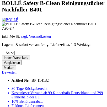
BOLLÉ Safety B-Clean Reinigungstücher
Nachfüller B401
7,95 € *
inkl. MwSt.
zzgl. Versandkosten
Lagernd & sofort versandfertig, Lieferzeit ca. 1-3 Werktage
In den
Warenkorb
Vergleichen
Merken
Bewerten
Artikel-Nr.:
BP-114132
30 Tage Rückgaberecht
Kostenloser Versand ab 99 € innerhalb Deutschland und 299
€ innerhalb der EU
10% Behördenrabatt
Feldpost Lieferungen