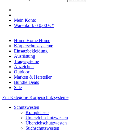
Mein Konto
Warenkorb
0
0,00 € *
Home
Home
Home
Körperschutzsysteme
Einsatzbekleidung
Ausrüstung
Tragesysteme
Abzeichen
Outdoor
Marken & Hersteller
Bundle Deals
Sale
Zur Kategorie Körperschutzsysteme
Schutzwesten
Komplettsets
Unterziehschutzwesten
Überziehschutzwesten
Stichschutzwesten