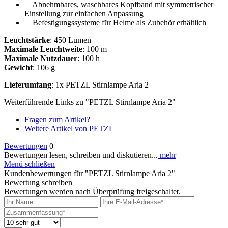
Abnehmbares, waschbares Kopfband mit symmetrischer
Einstellung zur einfachen Anpassung
Befestigungssysteme für Helme als Zubehör erhältlich
Leuchtstärke
: 450 Lumen
Maximale Leuchtweite
: 100 m
Maximale Nutzdauer
: 100 h
Gewicht
: 106 g
Lieferumfang
: 1x PETZL Stirnlampe Aria 2
Weiterführende Links zu "PETZL Stirnlampe Aria 2"
Fragen zum Artikel?
Weitere Artikel von PETZL
Bewertungen
0
Bewertungen lesen, schreiben und diskutieren...
mehr
Menü schließen
Kundenbewertungen für "PETZL Stirnlampe Aria 2"
Bewertung schreiben
Bewertungen werden nach Überprüfung freigeschaltet.