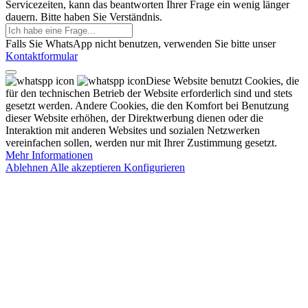
Servicezeiten, kann das beantworten Ihrer Frage ein wenig länger
dauern. Bitte haben Sie Verständnis.
Falls Sie WhatsApp nicht benutzen, verwenden Sie bitte unser
Kontaktformular
Diese Website benutzt Cookies, die
für den technischen Betrieb der Website erforderlich sind und stets
gesetzt werden. Andere Cookies, die den Komfort bei Benutzung
dieser Website erhöhen, der Direktwerbung dienen oder die
Interaktion mit anderen Websites und sozialen Netzwerken
vereinfachen sollen, werden nur mit Ihrer Zustimmung gesetzt.
Mehr Informationen
Ablehnen
Alle akzeptieren
Konfigurieren