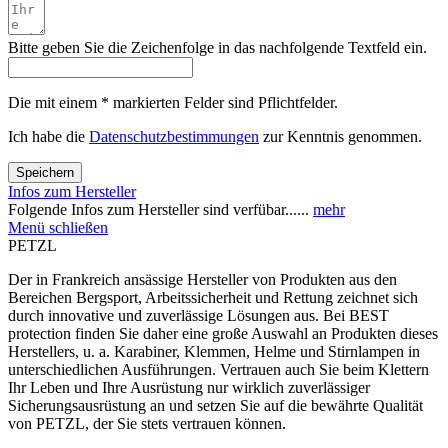
Bitte geben Sie die Zeichenfolge in das nachfolgende Textfeld ein.
Die mit einem * markierten Felder sind Pflichtfelder.
Ich habe die
Datenschutzbestimmungen
zur Kenntnis genommen.
Speichern
Infos zum Hersteller
Folgende Infos zum Hersteller sind verfübar......
mehr
Menü schließen
PETZL
Der in Frankreich ansässige Hersteller von Produkten aus den
Bereichen Bergsport, Arbeitssicherheit und Rettung zeichnet sich
durch innovative und zuverlässige Lösungen aus. Bei BEST
protection finden Sie daher eine große Auswahl an Produkten dieses
Herstellers, u. a. Karabiner, Klemmen, Helme und Stirnlampen in
unterschiedlichen Ausführungen. Vertrauen auch Sie beim Klettern
Ihr Leben und Ihre Ausrüstung nur wirklich zuverlässiger
Sicherungsausrüstung an und setzen Sie auf die bewährte Qualität
von PETZL, der Sie stets vertrauen können.