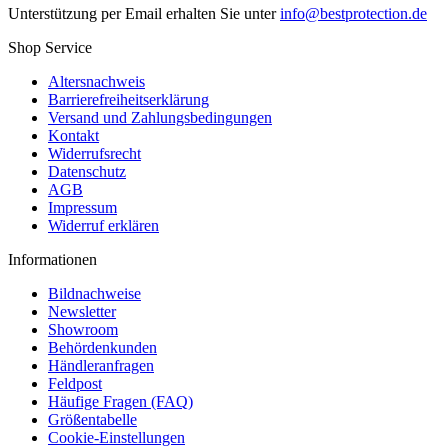
Unterstützung per Email erhalten Sie unter
info@bestprotection.de
Shop Service
Altersnachweis
Barrierefreiheitserklärung
Versand und Zahlungsbedingungen
Kontakt
Widerrufsrecht
Datenschutz
AGB
Impressum
Widerruf erklären
Informationen
Bildnachweise
Newsletter
Showroom
Behördenkunden
Händleranfragen
Feldpost
Häufige Fragen (FAQ)
Größentabelle
Cookie-Einstellungen