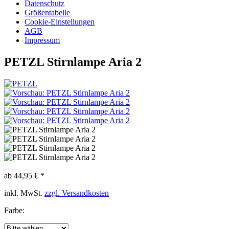
Datenschutz
Größentabelle
Cookie-Einstellungen
AGB
Impressum
PETZL Stirnlampe Aria 2
ab 44,95 € *
inkl. MwSt.
zzgl. Versandkosten
Farbe: