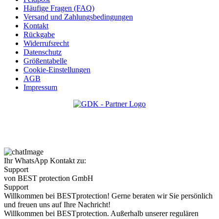
Häufige Fragen (FAQ)
Versand und Zahlungsbedingungen
Kontakt
Rückgabe
Widerrufsrecht
Datenschutz
Größentabelle
Cookie-Einstellungen
AGB
Impressum
Ihr WhatsApp Kontakt zu:
Support
von BEST protection GmbH
Support
Willkommen bei BESTprotection! Gerne beraten wir Sie persönlich
und freuen uns auf Ihre Nachricht!
Willkommen bei BESTprotection. Außerhalb unserer regulären