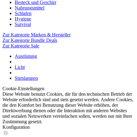
Besteck und Geschirr
Nahrungsmittel
Schlafen
Hygiene
Survival
Zur Kategorie Marken & Hersteller
Zur Kategorie Bundle Deals
Zur Kategorie Sale
Ausrüstung
Licht
Stirnlampen
Cookie-Einstellungen
Diese Website benutzt Cookies, die für den technischen Betrieb der
Website erforderlich sind und stets gesetzt werden. Andere Cookies,
die den Komfort bei Benutzung dieser Website erhöhen, der
Direktwerbung dienen oder die Interaktion mit anderen Websites
und sozialen Netzwerken vereinfachen sollen, werden nur mit Ihrer
Zustimmung gesetzt.
Konfiguration