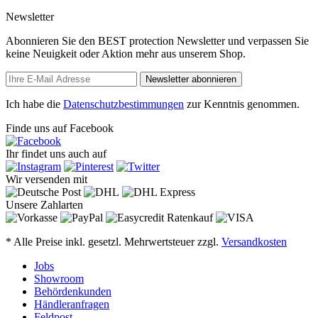
Newsletter
Abonnieren Sie den BEST protection Newsletter und verpassen Sie
keine Neuigkeit oder Aktion mehr aus unserem Shop.
Newsletter abonnieren
Ich habe die
Datenschutzbestimmungen
zur Kenntnis genommen.
Finde uns auf Facebook
Ihr findet uns auch auf
Wir versenden mit
Unsere Zahlarten
* Alle Preise inkl. gesetzl. Mehrwertsteuer zzgl.
Versandkosten
Jobs
Showroom
Behördenkunden
Händleranfragen
Feldpost