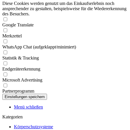
Diese Cookies werden genutzt um das Einkaufserlebnis noch
ansprechender zu gestalten, beispielsweise für die Wiedererkennung
des Besuchers.
Google Translate
Merkzettel
WhatsApp Chat (aufgeklappt/minimiert)
Statistik & Tracking
Endgeräteerkennung
Microsoft Advertising
Partnerprogramm
Menü schließen
Kategorien
Körperschutzsysteme