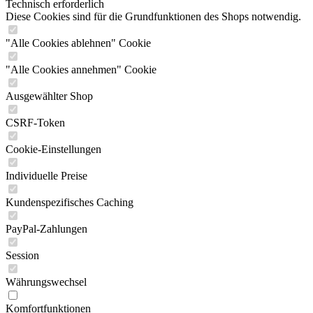
Technisch erforderlich
Diese Cookies sind für die Grundfunktionen des Shops notwendig.
"Alle Cookies ablehnen" Cookie
"Alle Cookies annehmen" Cookie
Ausgewählter Shop
CSRF-Token
Cookie-Einstellungen
Individuelle Preise
Kundenspezifisches Caching
PayPal-Zahlungen
Session
Währungswechsel
Komfortfunktionen