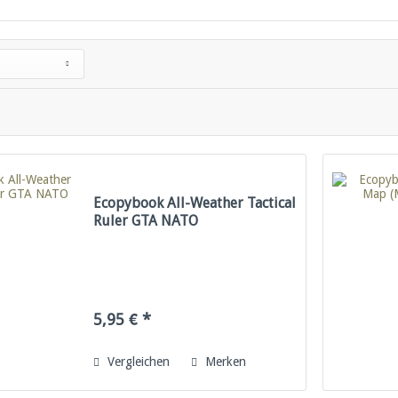
Ecopybook All-Weather Tactical
Ruler GTA NATO
5,95 € *
Vergleichen
Merken