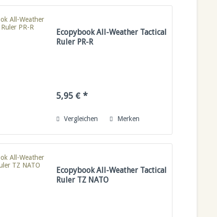
Ecopybook All-Weather Tactical
Ruler PR-R
5,95 € *
Vergleichen
Merken
Ecopybook All-Weather Tactical
Ruler TZ NATO