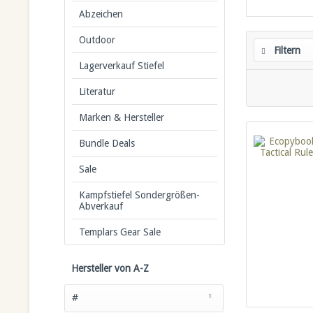
Abzeichen
Outdoor
Filtern
Lagerverkauf Stiefel
Literatur
Marken & Hersteller
Bundle Deals
Sale
Kampfstiefel Sondergrößen-
Abverkauf
Templars Gear Sale
Hersteller von A-Z
#