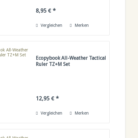
8,95 € *
Vergleichen
Merken
Ecopybook All-Weather Tactical
Ruler TZ+M Set
12,95 € *
Vergleichen
Merken