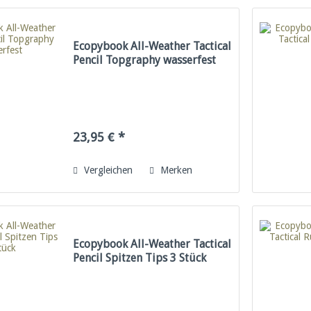
Ecopybook All-Weather Tactical
Pencil Topgraphy wasserfest
23,95 € *
Vergleichen
Merken
Ecopybook All-Weather Tactical
Pencil Spitzen Tips 3 Stück