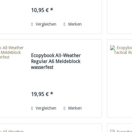
10,95 € *
Vergleichen
Merken
Ecopybook All-Weather
Regular A6 Meldeblock
wasserfest
19,95 € *
Vergleichen
Merken