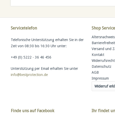
Servicetelefon
Shop Service
Altersnachweis
Telefonische Unterstützung erhalten Sie in der
Barrierefreihei
Zeit von 08:30 bis 16:30 Uhr unter:
Versand und 
Kontakt
+49 (0) 5222 - 36 46 456
Widerrufsrecht
Datenschutz
Unterstützung per Email erhalten Sie unter
AGB
info@bestprotection.de
Impressum
Widerruf erk
Finde uns auf Facebook
Ihr findet u