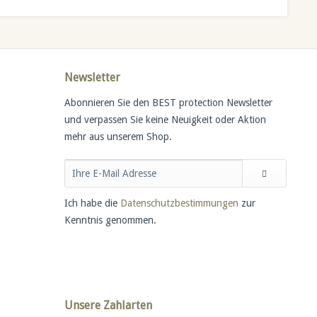
Newsletter
Abonnieren Sie den BEST protection Newsletter
und verpassen Sie keine Neuigkeit oder Aktion
mehr aus unserem Shop.
Ich habe die
Datenschutzbestimmungen
zur
Kenntnis genommen.
Unsere Zahlarten