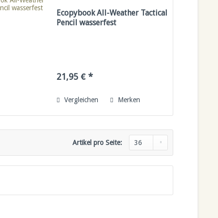
Ecopybook All-Weather Tactical
Pencil wasserfest
21,95 € *
Vergleichen
Merken
Artikel pro Seite: