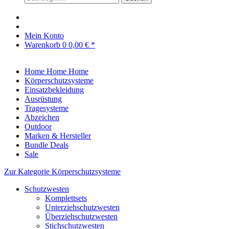
Mein Konto
Warenkorb
0
0,00 € *
Home
Home
Home
Körperschutzsysteme
Einsatzbekleidung
Ausrüstung
Tragesysteme
Abzeichen
Outdoor
Marken & Hersteller
Bundle Deals
Sale
Zur Kategorie Körperschutzsysteme
Schutzwesten
Komplettsets
Unterziehschutzwesten
Überziehschutzwesten
Stichschutzwesten