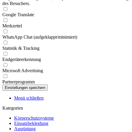
des Besuchers.
Google Translate
Merkzettel
WhatsApp Chat (aufgeklappt/minimiert)
Statistik & Tracking
Endgeräteerkennung
Microsoft Advertising
Partnerprogramm
Menü schließen
Kategorien
Körperschutzsysteme
Einsatzbekleidung
Ausrüstung