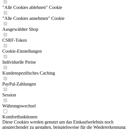
"Alle Cookies ablehnen" Cookie
"Alle Cookies annehmen" Cookie
Ausgewählter Shop
CSRF-Token
Cookie-Einstellungen
Individuelle Preise
Kundenspezifisches Caching
PayPal-Zahlungen
Session
Währungswechsel
Komfortfunktionen
Diese Cookies werden genutzt um das Einkaufserlebnis noch
ansprechender zu gestalten, beispielsweise für die Wiedererkennung