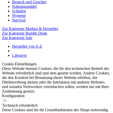
Besteck und Geschirr
Nahrungsmittel
Schlafen
Hygiene
Survival
Zur Kategorie Marken & Hersteller
Zur Kategorie Bundle Deals
Zur Kategorie Sale
Hersteller von A-Z
Lifesaver
Cookie-Einstellungen
Diese Website benutzt Cookies, die für den technischen Betrieb der
Website erforderlich sind und stets gesetzt werden. Andere Cookies,
die den Komfort bei Benutzung dieser Website erhöhen, der
Direktwerbung dienen oder die Interaktion mit anderen Websites
und sozialen Netzwerken vereinfachen sollen, werden nur mit Ihrer
Zustimmung gesetzt.
Konfiguration
Technisch erforderlich
Diese Cookies sind für die Grundfunktionen des Shops notwendig.