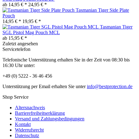
ab 14,95 € *
24,95 € *
Tasmanian Tiger Side Plate
Pouch
14,95 € *
19,95 € *
Tasmanian Tiger
SGL Pistol Mag Pouch MCL
ab 15,95 € *
Zuletzt angesehen
Servicetelefon
Telefonische Unterstützung erhalten Sie in der Zeit von 08:30 bis
16:30 Uhr unter:
+49 (0) 5222 - 36 46 456
Unterstützung per Email erhalten Sie unter
info@bestprotection.de
Shop Service
Altersnachweis
Barrierefreiheitserklärung
Versand und Zahlungsbedingungen
Kontakt
Widerrufsrecht
Datenschutz