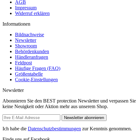
AGB
Impressum
Widerruf erklären
Informationen
Bildnachweise
Newsletter
Showroom
Behördenkunden
Händleranfragen
Feldpost
Häufige Fragen (FAQ)
Größentabelle
Cookie-Einstellungen
Newsletter
Abonnieren Sie den BEST protection Newsletter und verpassen Sie
keine Neuigkeit oder Aktion mehr aus unserem Shop.
Newsletter abonnieren
Ich habe die
Datenschutzbestimmungen
zur Kenntnis genommen.
Finde uns auf Facebook