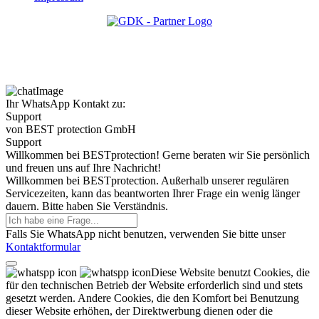
Ihr WhatsApp Kontakt zu:
Support
von BEST protection GmbH
Support
Willkommen bei BESTprotection! Gerne beraten wir Sie persönlich
und freuen uns auf Ihre Nachricht!
Willkommen bei BESTprotection. Außerhalb unserer regulären
Servicezeiten, kann das beantworten Ihrer Frage ein wenig länger
dauern. Bitte haben Sie Verständnis.
Falls Sie WhatsApp nicht benutzen, verwenden Sie bitte unser
Kontaktformular
Diese Website benutzt Cookies, die
für den technischen Betrieb der Website erforderlich sind und stets
gesetzt werden. Andere Cookies, die den Komfort bei Benutzung
dieser Website erhöhen, der Direktwerbung dienen oder die