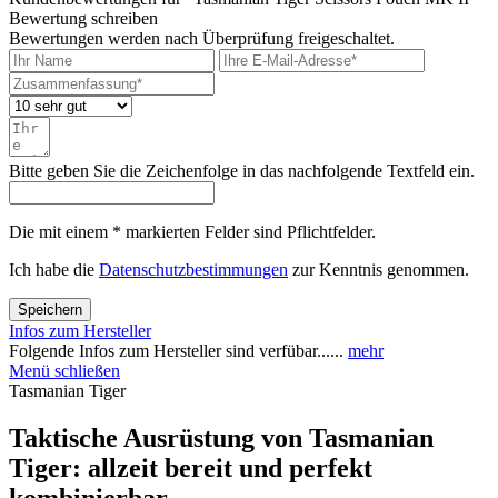
Bewertung schreiben
Bewertungen werden nach Überprüfung freigeschaltet.
Bitte geben Sie die Zeichenfolge in das nachfolgende Textfeld ein.
Die mit einem * markierten Felder sind Pflichtfelder.
Ich habe die
Datenschutzbestimmungen
zur Kenntnis genommen.
Speichern
Infos zum Hersteller
Folgende Infos zum Hersteller sind verfübar......
mehr
Menü schließen
Tasmanian Tiger
Taktische Ausrüstung von Tasmanian
Tiger: allzeit bereit und perfekt
kombinierbar