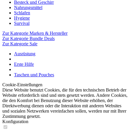
Besteck und Geschirr
Nahrungsmittel
Schlafen
Hygiene
Survival
Zur Kategorie Marken & Hersteller
Zur Kategorie Bundle Deals
Zur Kategorie Sale
Ausrüstung
Erste Hilfe
Taschen und Pouches
Cookie-Einstellungen
Diese Website benutzt Cookies, die für den technischen Betrieb der
Website erforderlich sind und stets gesetzt werden. Andere Cookies,
die den Komfort bei Benutzung dieser Website erhöhen, der
Direktwerbung dienen oder die Interaktion mit anderen Websites
und sozialen Netzwerken vereinfachen sollen, werden nur mit Ihrer
Zustimmung gesetzt.
Konfiguration