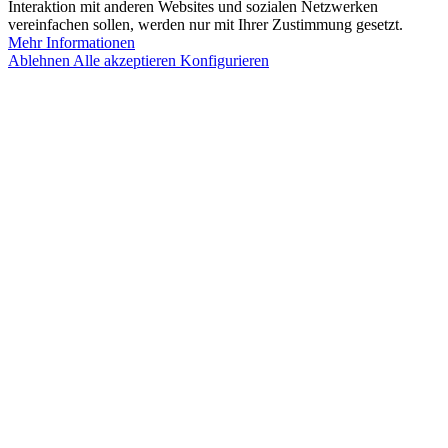
Interaktion mit anderen Websites und sozialen Netzwerken
vereinfachen sollen, werden nur mit Ihrer Zustimmung gesetzt.
Mehr Informationen
Ablehnen
Alle akzeptieren
Konfigurieren