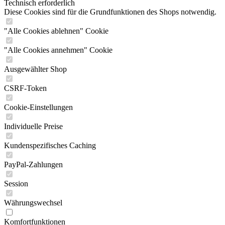
Technisch erforderlich
Diese Cookies sind für die Grundfunktionen des Shops notwendig.
"Alle Cookies ablehnen" Cookie
"Alle Cookies annehmen" Cookie
Ausgewählter Shop
CSRF-Token
Cookie-Einstellungen
Individuelle Preise
Kundenspezifisches Caching
PayPal-Zahlungen
Session
Währungswechsel
Komfortfunktionen