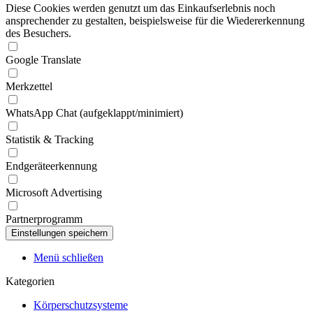
Diese Cookies werden genutzt um das Einkaufserlebnis noch
ansprechender zu gestalten, beispielsweise für die Wiedererkennung
des Besuchers.
Google Translate
Merkzettel
WhatsApp Chat (aufgeklappt/minimiert)
Statistik & Tracking
Endgeräteerkennung
Microsoft Advertising
Partnerprogramm
Menü schließen
Kategorien
Körperschutzsysteme