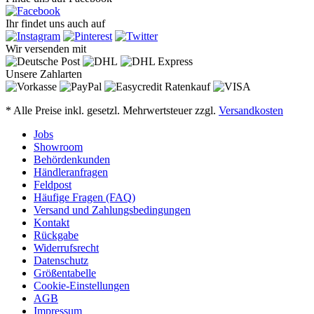
Ihr findet uns auch auf
Wir versenden mit
Unsere Zahlarten
* Alle Preise inkl. gesetzl. Mehrwertsteuer zzgl.
Versandkosten
Jobs
Showroom
Behördenkunden
Händleranfragen
Feldpost
Häufige Fragen (FAQ)
Versand und Zahlungsbedingungen
Kontakt
Rückgabe
Widerrufsrecht
Datenschutz
Größentabelle
Cookie-Einstellungen
AGB
Impressum